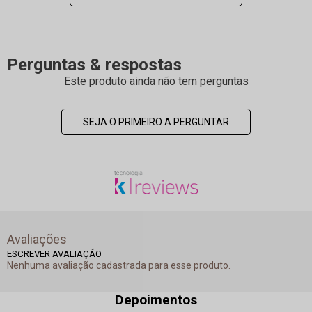
Perguntas & respostas
Este produto ainda não tem perguntas
SEJA O PRIMEIRO A PERGUNTAR
Avaliações
ESCREVER AVALIAÇÃO
Nenhuma avaliação cadastrada para esse produto.
Depoimentos