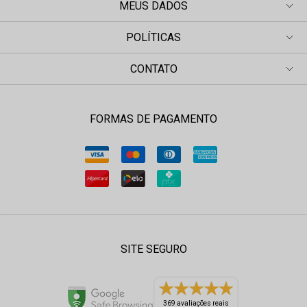
MEUS DADOS
POLÍTICAS
CONTATO
FORMAS DE PAGAMENTO
SITE SEGURO
369 avaliações reais