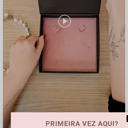
PRIMEIRA VEZ AQUI?