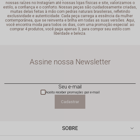
nossas raízes no Instagram até nossas lojas físicas e site, valorizamos o
estilo, a confiança e o conforto. Nossas peças são cuidadosamente criadas,
muitas delas feitas à mão com pedras naturais brasileiras, refletindo
exclusividade e autenticidade. Cada peça carrega a essência da mulher
contemporânea, que se reinventa e brilha em todas as suas versões. Aqui,
você encontra moda para todos os dias, com uma promoção especial: ao
comprar 4 produtos, você paga apenas 3, para compor seu estilo com
liberdade e beleza.
Assine nossa Newsletter
Seu e-mail
Aceito receber promoções por e-mail
Cadastrar
SOBRE