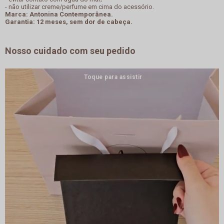
- não utilizar creme/perfume em cima do acessório.
Marca: Antonina Contemporânea.
Garantia: 12 meses, sem dor de cabeça.
Nosso cuidado com seu pedido