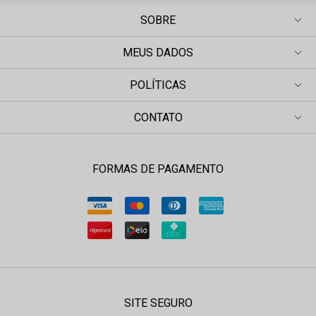
SOBRE
MEUS DADOS
POLÍTICAS
CONTATO
FORMAS DE PAGAMENTO
SITE SEGURO