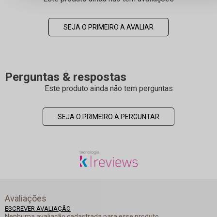
SEJA O PRIMEIRO A AVALIAR
Perguntas & respostas
Este produto ainda não tem perguntas
SEJA O PRIMEIRO A PERGUNTAR
Avaliações
ESCREVER AVALIAÇÃO
Nenhuma avaliação cadastrada para esse produto.