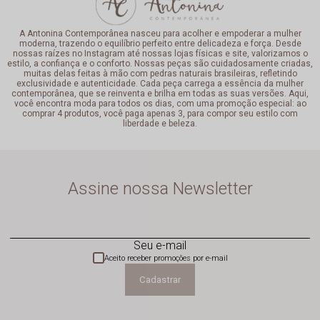
A Antonina Contemporânea nasceu para acolher e empoderar a mulher
moderna, trazendo o equilíbrio perfeito entre delicadeza e força. Desde
nossas raízes no Instagram até nossas lojas físicas e site, valorizamos o
estilo, a confiança e o conforto. Nossas peças são cuidadosamente criadas,
muitas delas feitas à mão com pedras naturais brasileiras, refletindo
exclusividade e autenticidade. Cada peça carrega a essência da mulher
contemporânea, que se reinventa e brilha em todas as suas versões. Aqui,
você encontra moda para todos os dias, com uma promoção especial: ao
comprar 4 produtos, você paga apenas 3, para compor seu estilo com
liberdade e beleza.
Assine nossa Newsletter
Seu e-mail
Aceito receber promoções por e-mail
Cadastrar