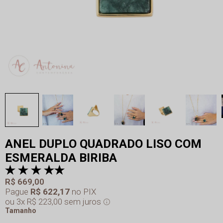
ANEL DUPLO QUADRADO LISO COM
ESMERALDA BIRIBA
R$ 669,00
Pague
R$ 622,17
no PIX
3x
R$ 223,00
sem juros
Tamanho