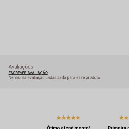
Avaliações
ESCREVER AVALIAÇÃO
Nenhuma avaliação cadastrada para esse produto.
Ótimo atendimento!
Primeira 