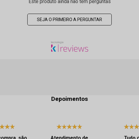
Este produto ainda não tem perguntas
SEJA O PRIMEIRO A PERGUNTAR
Depoimentos
compra, são
Atendimento de
Tudo 