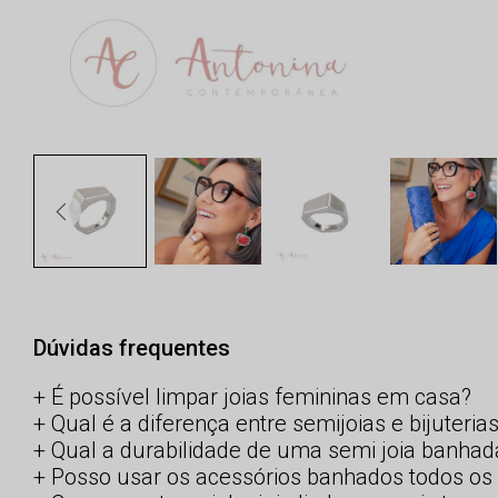
Dúvidas frequentes
É possível limpar joias femininas em casa?
Qual é a diferença entre semijoias e bijuteria
Qual a durabilidade de uma semi joia banhad
Posso usar os acessórios banhados todos os 