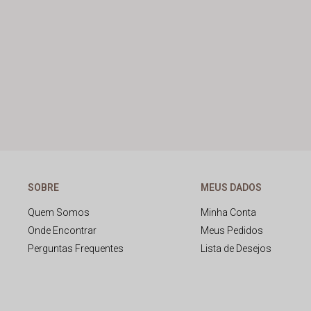
SOBRE
MEUS DADOS
Quem Somos
Minha Conta
Onde Encontrar
Meus Pedidos
Perguntas Frequentes
Lista de Desejos