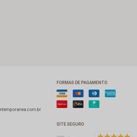
FORMAS DE PAGAMENTO
ntemporanea.com.br
SITE SEGURO