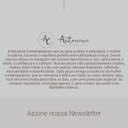
A Antonina Contemporânea nasceu para acolher e empoderar a mulher
moderna, trazendo o equilíbrio perfeito entre delicadeza e força. Desde
nossas raízes no Instagram até nossas lojas físicas e site, valorizamos o
estilo, a confiança e o conforto. Nossas peças são cuidadosamente criadas,
muitas delas feitas à mão com pedras naturais brasileiras, refletindo
exclusividade e autenticidade. Cada peça carrega a essência da mulher
contemporânea, que se reinventa e brilha em todas as suas versões. Aqui,
você encontra moda para todos os dias, com uma promoção especial: ao
comprar 4 produtos, você paga apenas 3, para compor seu estilo com
liberdade e beleza.
Assine nossa Newsletter