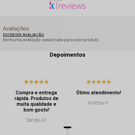
Avaliações
ESCREVER AVALIAÇÃO
Nenhuma avaliação cadastrada para esse produto.
Depoimentos
Compra e entrega
Ótimo atendimento!
rápida. Produtos de
Antônia H.
muita qualidade e
bom gosto!
Sandra M.