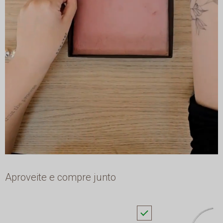
Aproveite e compre junto