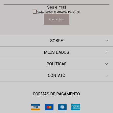
Seu e-mail
Aceito receber promoções por e-mail
Cadastrar
SOBRE
MEUS DADOS
POLÍTICAS
CONTATO
FORMAS DE PAGAMENTO