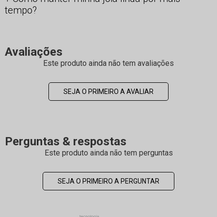
tempo?
Avaliações
Este produto ainda não tem avaliações
SEJA O PRIMEIRO A AVALIAR
Perguntas & respostas
Este produto ainda não tem perguntas
SEJA O PRIMEIRO A PERGUNTAR