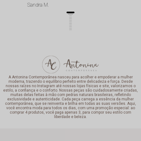
Sandra M.
A Antonina Contemporânea nasceu para acolher e empoderar a mulher
moderna, trazendo o equilíbrio perfeito entre delicadeza e força. Desde
nossas raízes no Instagram até nossas lojas físicas e site, valorizamos o
estilo, a confiança e o conforto. Nossas peças são cuidadosamente criadas,
muitas delas feitas à mão com pedras naturais brasileiras, refletindo
exclusividade e autenticidade. Cada peça carrega a essência da mulher
contemporânea, que se reinventa e brilha em todas as suas versões. Aqui,
você encontra moda para todos os dias, com uma promoção especial: ao
comprar 4 produtos, você paga apenas 3, para compor seu estilo com
liberdade e beleza.