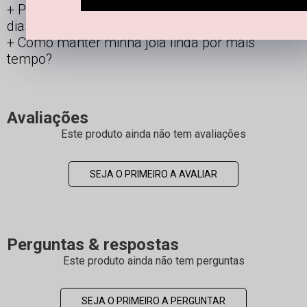
Posso usar os acessórios banhados todos os
dias?
Como manter minha joia linda por mais
tempo?
Avaliações
Este produto ainda não tem avaliações
SEJA O PRIMEIRO A AVALIAR
Perguntas & respostas
Este produto ainda não tem perguntas
SEJA O PRIMEIRO A PERGUNTAR