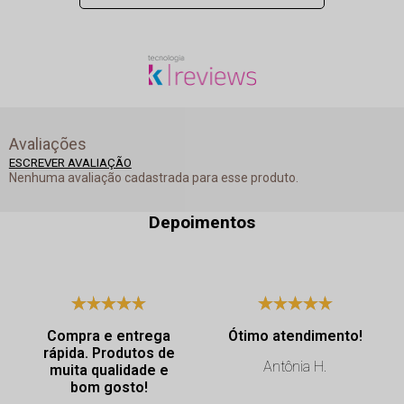
Avaliações
ESCREVER AVALIAÇÃO
Nenhuma avaliação cadastrada para esse produto.
Depoimentos
Compra e entrega
Ótimo atendimento!
rápida. Produtos de
Antônia H.
muita qualidade e
bom gosto!