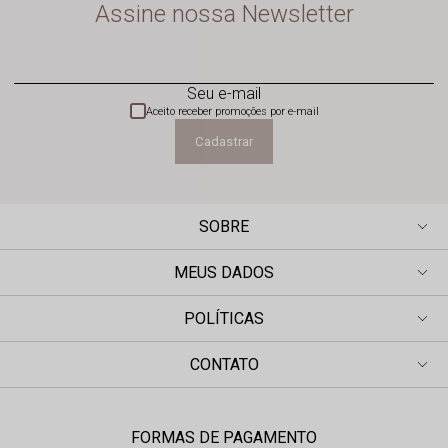
Assine nossa Newsletter
Seu e-mail
Aceito receber promoções por e-mail
Cadastrar
SOBRE
MEUS DADOS
POLÍTICAS
CONTATO
FORMAS DE PAGAMENTO