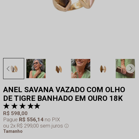
ANEL SAVANA VAZADO COM OLHO
DE TIGRE BANHADO EM OURO 18K
R$ 598,00
Pague
R$ 556,14
no PIX
2x
R$ 299,00
sem juros
Tamanho