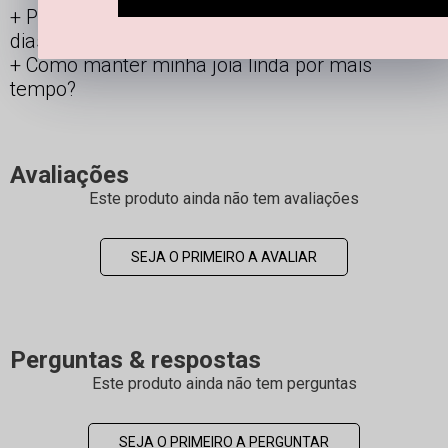
Posso usar os acessórios banhados todos os
dias?
Como manter minha joia linda por mais
tempo?
Avaliações
Este produto ainda não tem avaliações
SEJA O PRIMEIRO A AVALIAR
Perguntas & respostas
Este produto ainda não tem perguntas
SEJA O PRIMEIRO A PERGUNTAR