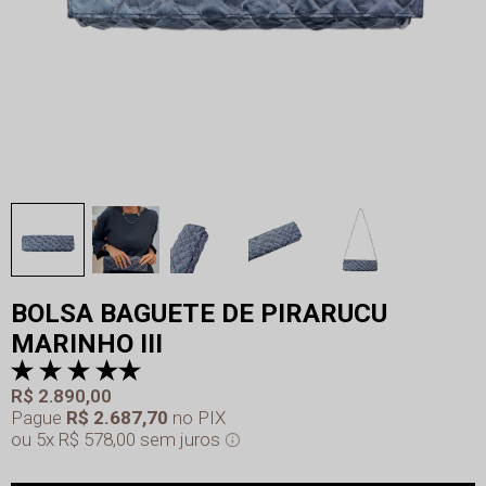
BOLSA BAGUETE DE PIRARUCU
MARINHO III
R$ 2.890,00
Pague
R$ 2.687,70
no PIX
5x
R$ 578,00
sem juros