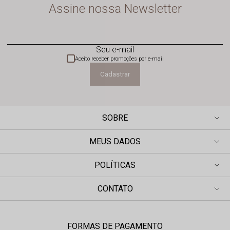
Assine nossa Newsletter
Seu e-mail
Aceito receber promoções por e-mail
Cadastrar
SOBRE
MEUS DADOS
POLÍTICAS
CONTATO
FORMAS DE PAGAMENTO