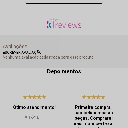
Avaliações
ESCREVER AVALIAÇÃO
Nenhuma avaliação cadastrada para esse produto.
Depoimentos
Ótimo atendimento!
Primeira compra,
são belíssimas as
Antônia H.
peças. Comprarei
mais, com certeza .