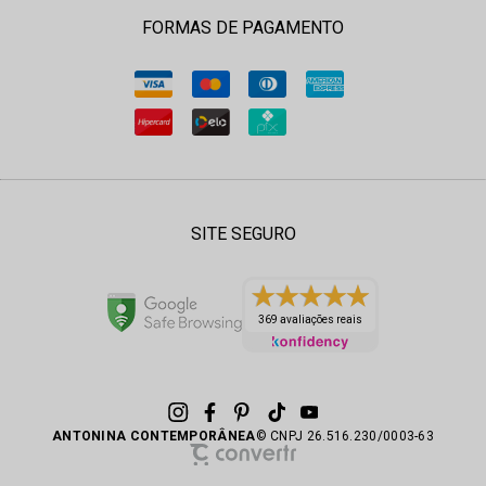
FORMAS DE PAGAMENTO
SITE SEGURO
369 avaliações reais
ANTONINA CONTEMPORÂNEA
© CNPJ 26.516.230/0003-63