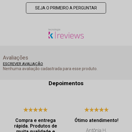
SEJA O PRIMEIRO A PERGUNTAR
Avaliações
ESCREVER AVALIAÇÃO
Nenhuma avaliação cadastrada para esse produto.
Depoimentos
Compra e entrega
Ótimo atendimento!
rápida. Produtos de
Antônia H.
muita qualidade e