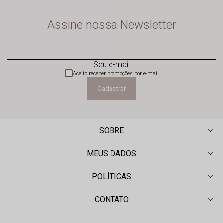
Assine nossa Newsletter
Seu e-mail
Aceito receber promoções por e-mail
Cadastrar
SOBRE
MEUS DADOS
POLÍTICAS
CONTATO