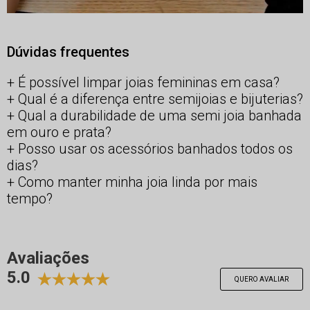
Dúvidas frequentes
É possível limpar joias femininas em casa?
Qual é a diferença entre semijoias e bijuterias?
Qual a durabilidade de uma semi joia banhada
em ouro e prata?
Posso usar os acessórios banhados todos os
dias?
Como manter minha joia linda por mais
tempo?
Avaliações
5.0
QUERO AVALIAR