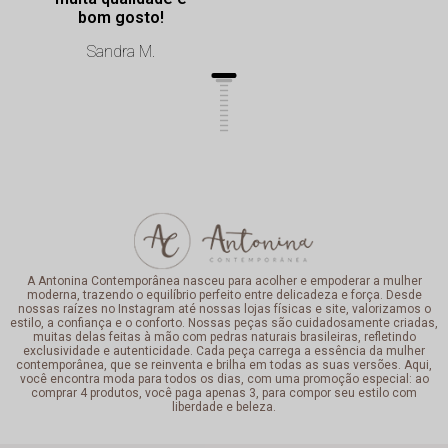
bom gosto!
Sandra M.
A Antonina Contemporânea nasceu para acolher e empoderar a mulher
moderna, trazendo o equilíbrio perfeito entre delicadeza e força. Desde
nossas raízes no Instagram até nossas lojas físicas e site, valorizamos o
estilo, a confiança e o conforto. Nossas peças são cuidadosamente criadas,
muitas delas feitas à mão com pedras naturais brasileiras, refletindo
exclusividade e autenticidade. Cada peça carrega a essência da mulher
contemporânea, que se reinventa e brilha em todas as suas versões. Aqui,
você encontra moda para todos os dias, com uma promoção especial: ao
comprar 4 produtos, você paga apenas 3, para compor seu estilo com
liberdade e beleza.