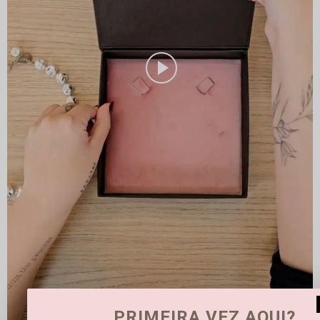
PRIMEIRA VEZ AQUI?