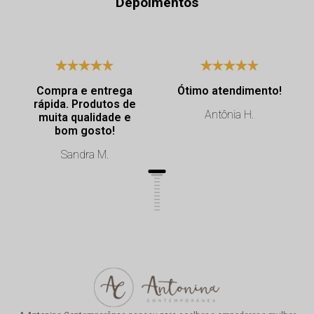
Depoimentos
Compra e entrega
Ótimo atendimento!
rápida. Produtos de
Antônia H.
muita qualidade e
bom gosto!
Sandra M.