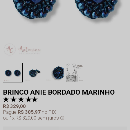
BRINCO ANIE BORDADO MARINHO
R$ 329,00
Pague
R$ 305,97
no PIX
1x
R$ 329,00
sem juros