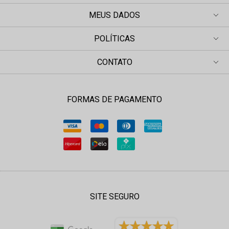
MEUS DADOS
POLÍTICAS
CONTATO
FORMAS DE PAGAMENTO
SITE SEGURO