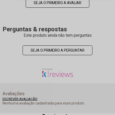
SEJA O PRIMEIRO A AVALIAR
Perguntas & respostas
Este produto ainda não tem perguntas
SEJA O PRIMEIRO A PERGUNTAR
Avaliações
ESCREVER AVALIAÇÃO
Nenhuma avaliação cadastrada para esse produto.