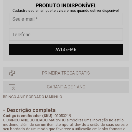
PRODUTO INDISPONÍVEL
Cadastre seu email que te avisaremos quando estiver disponível:
AVISE-ME
PRIMEIRA TROCA GRÁTIS
GARANTIA DE 1 ANO
BRINCO ANIE BORDADO MARINHO
Descrição completa
Código identificador (SKU):
02050219
O BRINCO ANIE BORDADO MARINHO simboliza uma inovação no estilo
moderno, além de ser um item atemporal, devido a união de suas cores e
seu bordado de um modo que favorece a utilização em looks formais e