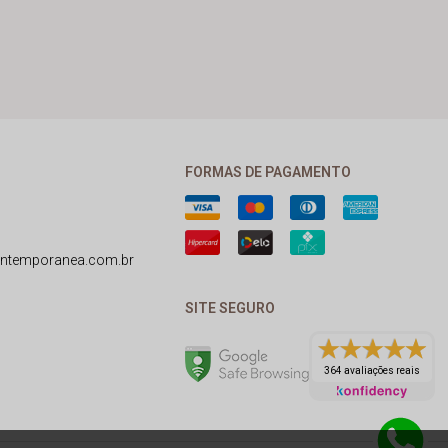
FORMAS DE PAGAMENTO
ntemporanea.com.br
SITE SEGURO
364 avaliações reais