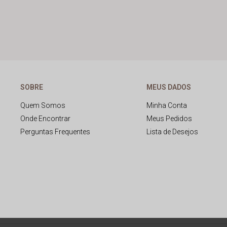
SOBRE
MEUS DADOS
Quem Somos
Minha Conta
Onde Encontrar
Meus Pedidos
Perguntas Frequentes
Lista de Desejos