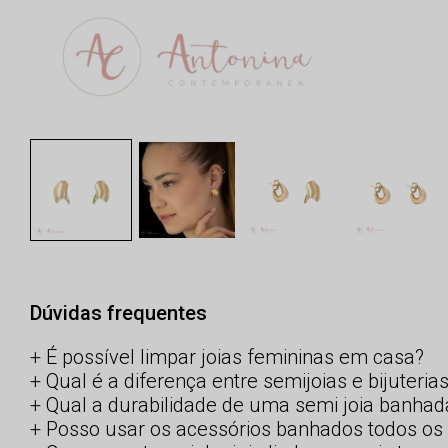
Dúvidas frequentes
É possível limpar joias femininas em casa?
Qual é a diferença entre semijoias e bijuteria
Qual a durabilidade de uma semi joia banhad
Posso usar os acessórios banhados todos os 