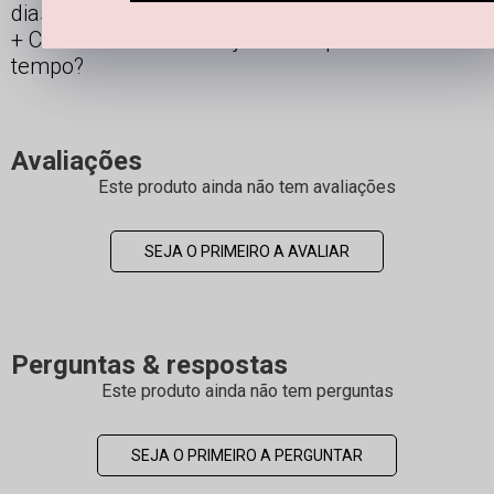
dias?
Como manter minha joia linda por mais
tempo?
Avaliações
Este produto ainda não tem avaliações
SEJA O PRIMEIRO A AVALIAR
Perguntas & respostas
Este produto ainda não tem perguntas
SEJA O PRIMEIRO A PERGUNTAR