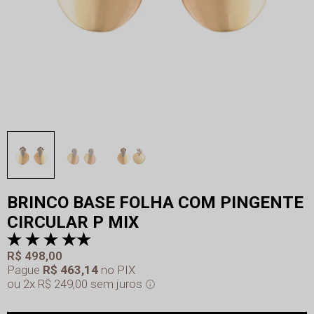
BRINCO BASE FOLHA COM PINGENTE
CIRCULAR P MIX
R$ 498,00
Pague
R$ 463,14
no PIX
2x
R$ 249,00
sem juros