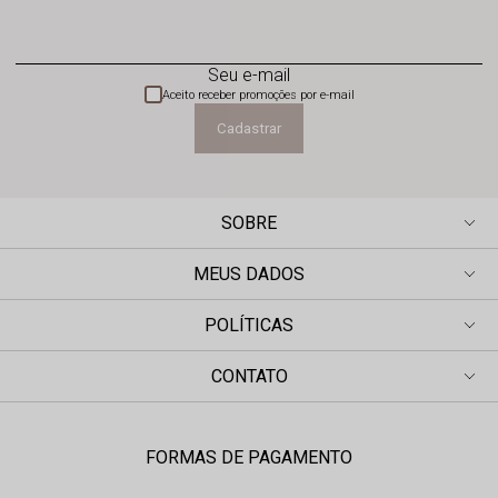
Seu e-mail
Aceito receber promoções por e-mail
Cadastrar
SOBRE
MEUS DADOS
POLÍTICAS
CONTATO
FORMAS DE PAGAMENTO