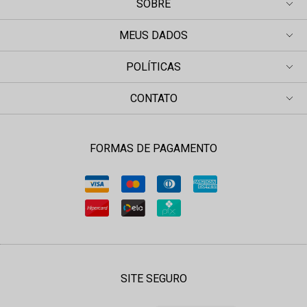
SOBRE
MEUS DADOS
POLÍTICAS
CONTATO
FORMAS DE PAGAMENTO
SITE SEGURO