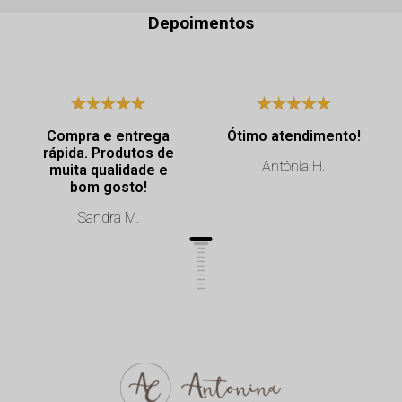
Depoimentos
Compra e entrega
Ótimo atendimento!
rápida. Produtos de
Antônia H.
muita qualidade e
bom gosto!
Sandra M.