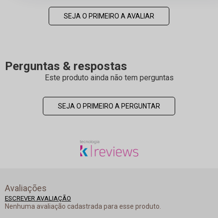
SEJA O PRIMEIRO A AVALIAR
Perguntas & respostas
Este produto ainda não tem perguntas
SEJA O PRIMEIRO A PERGUNTAR
Avaliações
ESCREVER AVALIAÇÃO
Nenhuma avaliação cadastrada para esse produto.