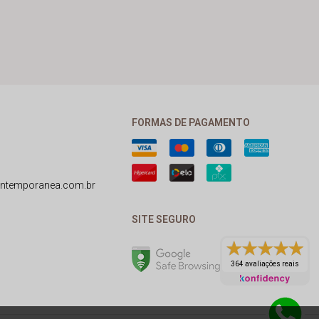
FORMAS DE PAGAMENTO
ntemporanea.com.br
SITE SEGURO
364 avaliações reais