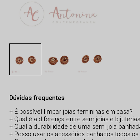
Dúvidas frequentes
É possível limpar joias femininas em casa?
Qual é a diferença entre semijoias e bijuteria
Qual a durabilidade de uma semi joia banhad
Posso usar os acessórios banhados todos os 