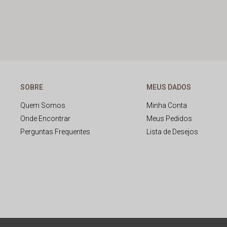
SOBRE
MEUS DADOS
Quem Somos
Minha Conta
Onde Encontrar
Meus Pedidos
Perguntas Frequentes
Lista de Desejos