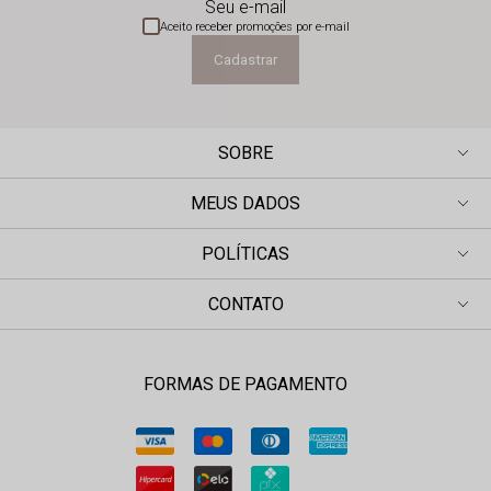
Seu e-mail
Aceito receber promoções por e-mail
Cadastrar
SOBRE
MEUS DADOS
POLÍTICAS
CONTATO
FORMAS DE PAGAMENTO