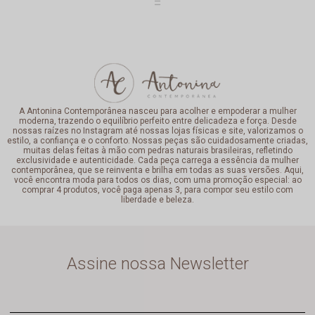
A Antonina Contemporânea nasceu para acolher e empoderar a mulher
moderna, trazendo o equilíbrio perfeito entre delicadeza e força. Desde
nossas raízes no Instagram até nossas lojas físicas e site, valorizamos o
estilo, a confiança e o conforto. Nossas peças são cuidadosamente criadas,
muitas delas feitas à mão com pedras naturais brasileiras, refletindo
exclusividade e autenticidade. Cada peça carrega a essência da mulher
contemporânea, que se reinventa e brilha em todas as suas versões. Aqui,
você encontra moda para todos os dias, com uma promoção especial: ao
comprar 4 produtos, você paga apenas 3, para compor seu estilo com
liberdade e beleza.
Assine nossa Newsletter