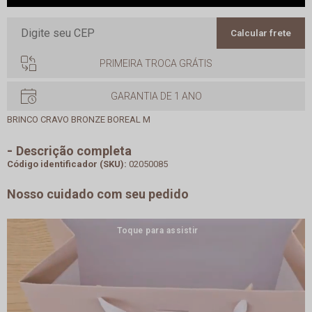
Calcular frete
PRIMEIRA TROCA GRÁTIS
GARANTIA DE 1 ANO
BRINCO CRAVO BRONZE BOREAL M
Descrição completa
Código identificador (SKU):
02050085
Nosso cuidado com seu pedido