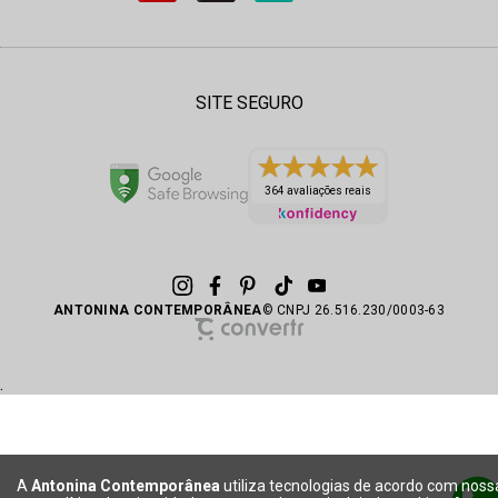
SITE SEGURO
364 avaliações reais
ANTONINA CONTEMPORÂNEA
© CNPJ 26.516.230/0003-63
.
A
Antonina Contemporânea
utiliza tecnologias de acordo com noss