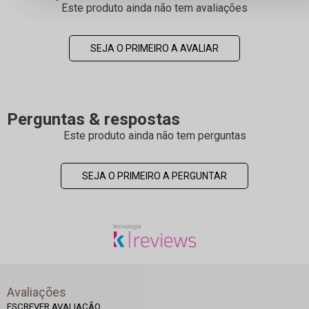
Este produto ainda não tem avaliações
SEJA O PRIMEIRO A AVALIAR
Perguntas & respostas
Este produto ainda não tem perguntas
SEJA O PRIMEIRO A PERGUNTAR
Avaliações
ESCREVER AVALIAÇÃO