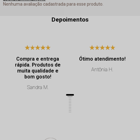
Nenhuma avaliação cadastrada para esse produto.
Depoimentos
Compra e entrega
Ótimo atendimento!
rápida. Produtos de
Antônia H.
muita qualidade e
bom gosto!
Sandra M.