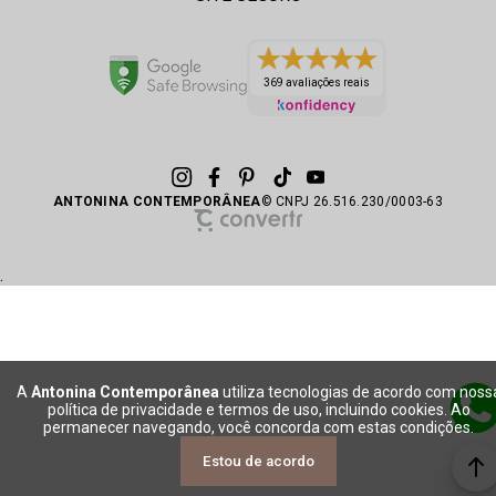
369 avaliações reais
ANTONINA CONTEMPORÂNEA
© CNPJ 26.516.230/0003-63
.
A
Antonina Contemporânea
utiliza tecnologias de acordo com noss
política de privacidade e termos de uso, incluindo cookies. Ao
permanecer navegando, você concorda com estas condições.
Estou de acordo