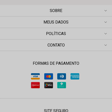
SOBRE
MEUS DADOS
POLÍTICAS
CONTATO
FORMAS DE PAGAMENTO
SITE SEGURO