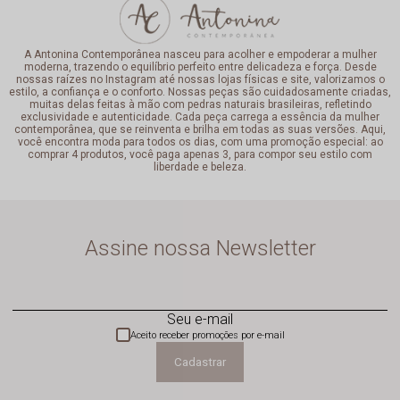
A Antonina Contemporânea nasceu para acolher e empoderar a mulher
moderna, trazendo o equilíbrio perfeito entre delicadeza e força. Desde
nossas raízes no Instagram até nossas lojas físicas e site, valorizamos o
estilo, a confiança e o conforto. Nossas peças são cuidadosamente criadas,
muitas delas feitas à mão com pedras naturais brasileiras, refletindo
exclusividade e autenticidade. Cada peça carrega a essência da mulher
contemporânea, que se reinventa e brilha em todas as suas versões. Aqui,
você encontra moda para todos os dias, com uma promoção especial: ao
comprar 4 produtos, você paga apenas 3, para compor seu estilo com
liberdade e beleza.
Assine nossa Newsletter
Seu e-mail
Aceito receber promoções por e-mail
Cadastrar