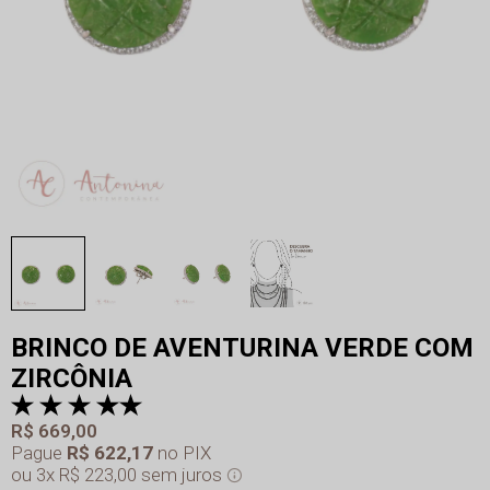
BRINCO DE AVENTURINA VERDE COM
ZIRCÔNIA
R$ 669,00
Pague
R$ 622,17
no PIX
3x
R$ 223,00
sem juros