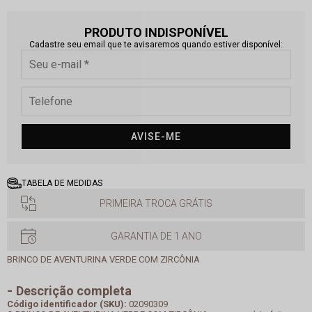
PRODUTO INDISPONÍVEL
Cadastre seu email que te avisaremos quando estiver disponível:
AVISE-ME
TABELA DE MEDIDAS
PRIMEIRA TROCA GRÁTIS
GARANTIA DE 1 ANO
BRINCO DE AVENTURINA VERDE COM ZIRCÔNIA
Descrição completa
Código identificador (SKU):
02090309