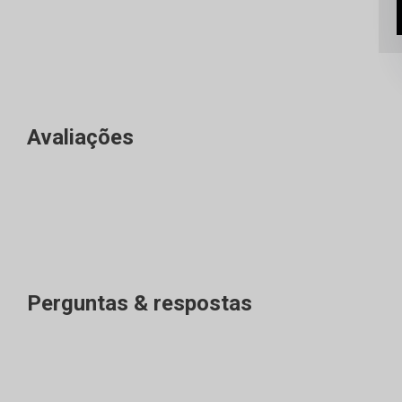
Avaliações
Perguntas & respostas