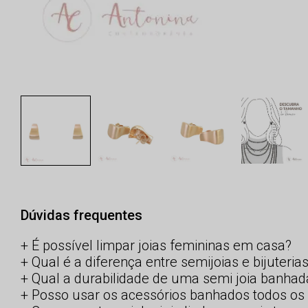
Dúvidas frequentes
É possível limpar joias femininas em casa?
Qual é a diferença entre semijoias e bijuteria
Qual a durabilidade de uma semi joia banhad
Posso usar os acessórios banhados todos os 