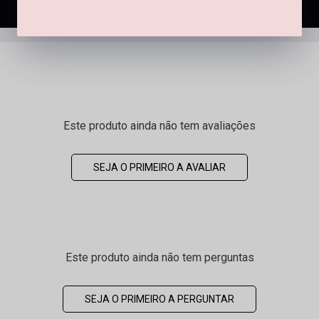
ADICIONAR À SACOLA
Este produto ainda não tem avaliações
SEJA O PRIMEIRO A AVALIAR
Este produto ainda não tem perguntas
SEJA O PRIMEIRO A PERGUNTAR