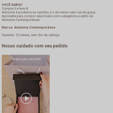
VOCÊ SABIA?
Compre 3 e leve 4!
Adicione 4 produtos ao carrinho e o de menor valor sai de graça.
Aproveite para compor seus looks com a elegância e estilo da
Antonina Contemporânea!
Marca: Antonina Contemporânea
Garantia: 12 meses, sem dor de cabeça.
Nosso cuidado com seu pedido