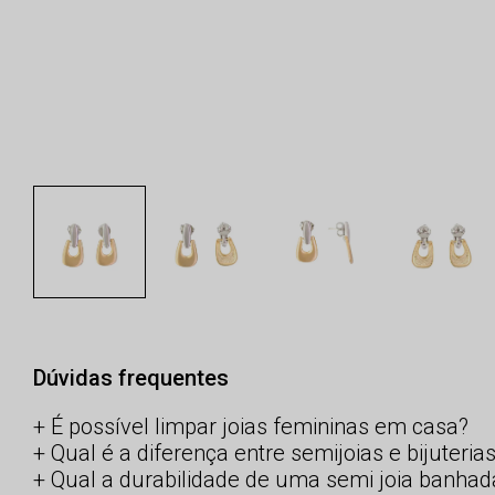
Dúvidas frequentes
É possível limpar joias femininas em casa?
Qual é a diferença entre semijoias e bijuteria
Qual a durabilidade de uma semi joia banhad