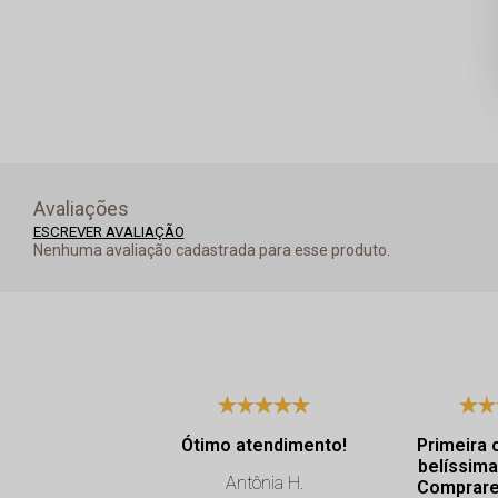
Avaliações
ESCREVER AVALIAÇÃO
Nenhuma avaliação cadastrada para esse produto.
Ótimo atendimento!
Primeira 
belíssima
Antônia H.
Comprare