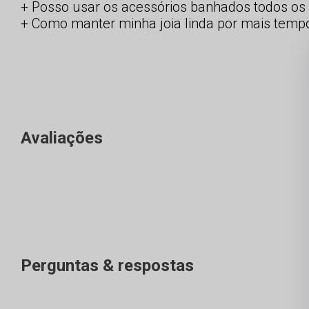
Posso usar os acessórios banhados todos os 
Como manter minha joia linda por mais temp
Avaliações
Perguntas & respostas