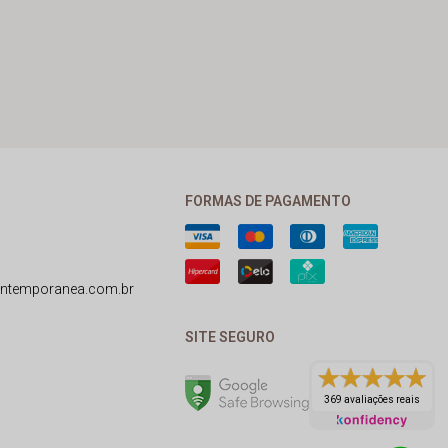
FORMAS DE PAGAMENTO
ntemporanea.com.br
SITE SEGURO
369 avaliações reais