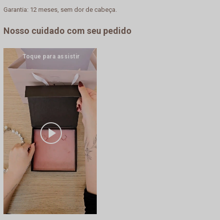
Garantia: 12 meses, sem dor de cabeça.
Nosso cuidado com seu pedido