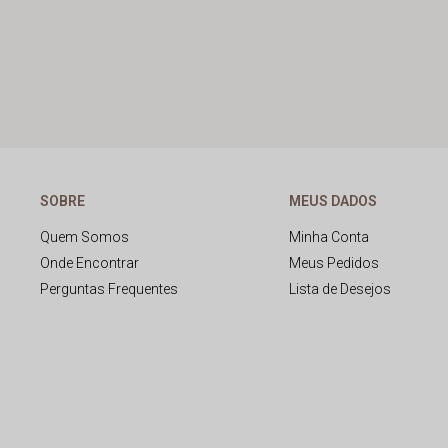
SOBRE
MEUS DADOS
Quem Somos
Minha Conta
Onde Encontrar
Meus Pedidos
Perguntas Frequentes
Lista de Desejos