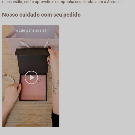
o seu estilo, então aproveite e componha seus looks com a Antonina!
Nosso cuidado com seu pedido