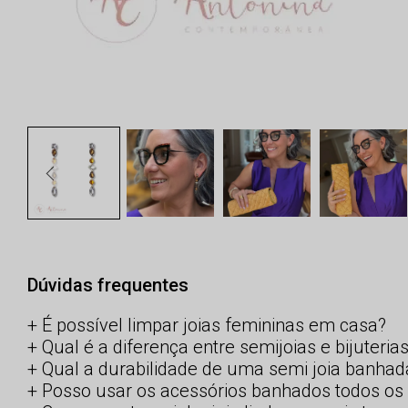
Dúvidas frequentes
É possível limpar joias femininas em casa?
Qual é a diferença entre semijoias e bijuteria
Qual a durabilidade de uma semi joia banhad
Posso usar os acessórios banhados todos os 