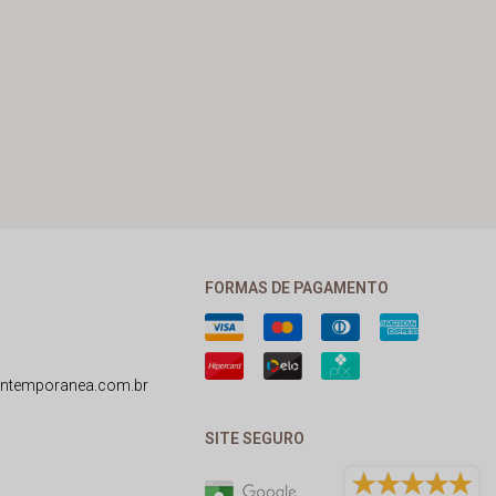
FORMAS DE PAGAMENTO
ntemporanea.com.br
SITE SEGURO