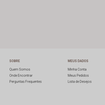
SOBRE
MEUS DADOS
Quem Somos
Minha Conta
Onde Encontrar
Meus Pedidos
Perguntas Frequentes
Lista de Desejos