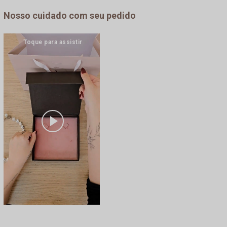
Nosso cuidado com seu pedido