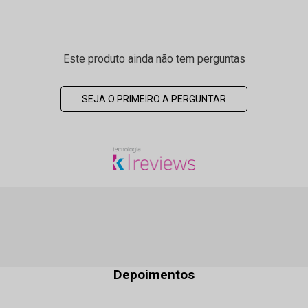
Este produto ainda não tem perguntas
SEJA O PRIMEIRO A PERGUNTAR
Depoimentos