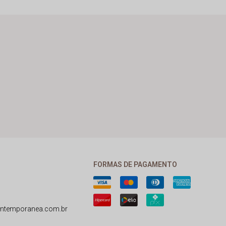
FORMAS DE PAGAMENTO
ntemporanea.com.br