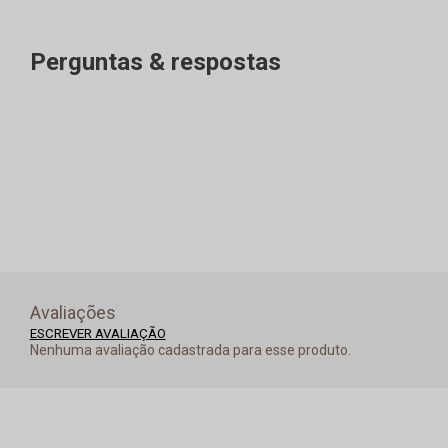
Perguntas & respostas
Avaliações
ESCREVER AVALIAÇÃO
Nenhuma avaliação cadastrada para esse produto.