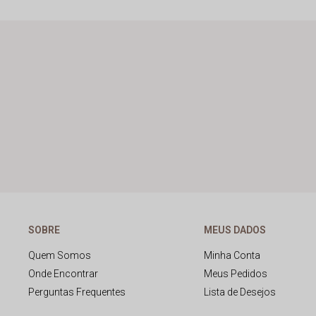
SOBRE
MEUS DADOS
Quem Somos
Minha Conta
Onde Encontrar
Meus Pedidos
Perguntas Frequentes
Lista de Desejos