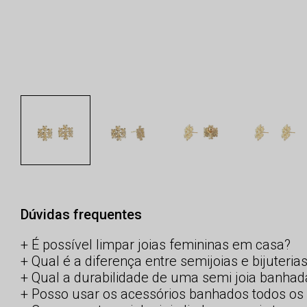
Dúvidas frequentes
É possível limpar joias femininas em casa?
Qual é a diferença entre semijoias e bijuteria
Qual a durabilidade de uma semi joia banhad
Posso usar os acessórios banhados todos os 