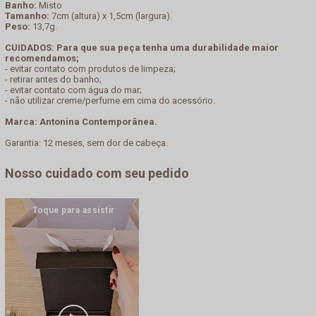
Banho:
Misto
Tamanho:
7cm (altura) x 1,5cm (largura).
Peso:
13,7g.
CUIDADOS: Para que sua peça tenha uma durabilidade maior
recomendamos;
- evitar contato com produtos de limpeza;
- retirar antes do banho;
- evitar contato com água do mar;
- não utilizar creme/perfume em cima do acessório.
Marca: Antonina Contemporânea.
Garantia: 12 meses, sem dor de cabeça.
Nosso cuidado com seu pedido