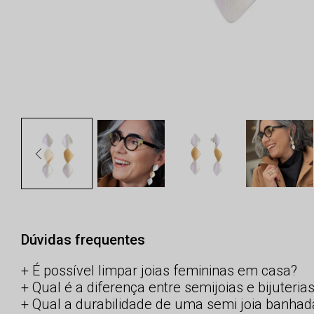
Dúvidas frequentes
É possível limpar joias femininas em casa?
Qual é a diferença entre semijoias e bijuteria
Qual a durabilidade de uma semi joia banhad