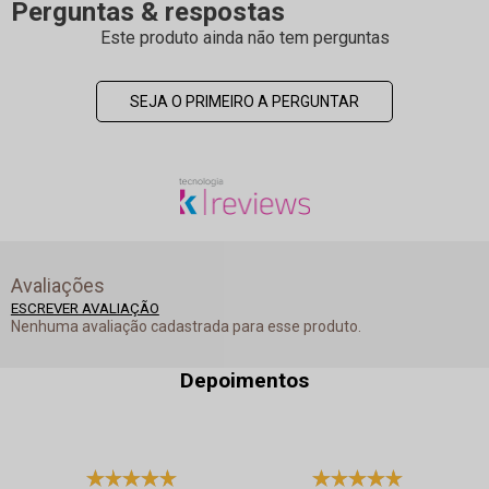
Perguntas & respostas
Este produto ainda não tem perguntas
SEJA O PRIMEIRO A PERGUNTAR
Avaliações
ESCREVER AVALIAÇÃO
Nenhuma avaliação cadastrada para esse produto.
Depoimentos