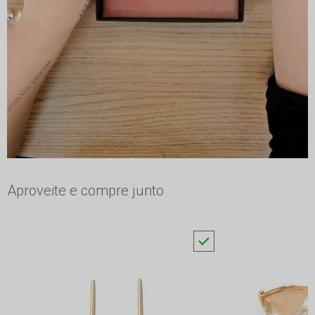
Aproveite e compre junto