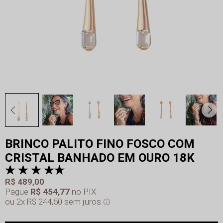
BRINCO PALITO FINO FOSCO COM
CRISTAL BANHADO EM OURO 18K
R$ 489,00
Pague
R$ 454,77
no PIX
2x
R$ 244,50
sem juros