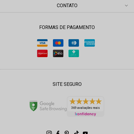
CONTATO
FORMAS DE PAGAMENTO
SITE SEGURO
369 avaliações reais