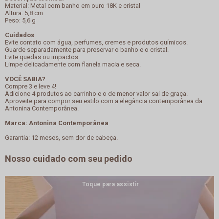
Material: Metal com banho em ouro 18K e cristal
Altura: 5,8 cm
Peso: 5,6 g
Cuidados
Evite contato com água, perfumes, cremes e produtos químicos.
Guarde separadamente para preservar o banho e o cristal.
Evite quedas ou impactos.
Limpe delicadamente com flanela macia e seca.
VOCÊ SABIA?
Compre 3 e leve 4!
Adicione 4 produtos ao carrinho e o de menor valor sai de graça.
Aproveite para compor seu estilo com a elegância contemporânea da
Antonina Contemporânea.
Marca: Antonina Contemporânea
Garantia: 12 meses, sem dor de cabeça.
Nosso cuidado com seu pedido