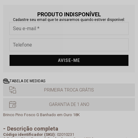
PRODUTO INDISPONÍVEL
Cadastre seu email que te avisaremos quando estiver disponível:
AVISE-ME
TABELA DE MEDIDAS
PRIMEIRA TROCA GRÁTIS
GARANTIA DE 1 ANO
Brinco Pino Fosco G Banhado em Ouro 18K
Descrição completa
Código identificador (SKU):
02010231