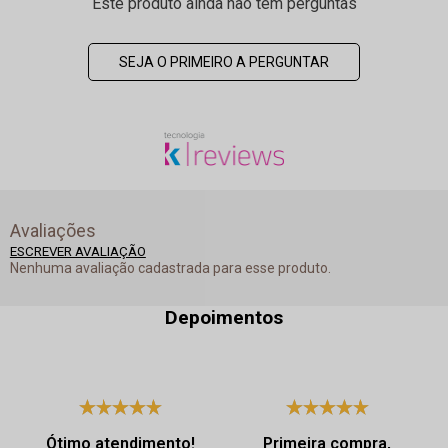
Este produto ainda não tem perguntas
SEJA O PRIMEIRO A PERGUNTAR
Avaliações
ESCREVER AVALIAÇÃO
Nenhuma avaliação cadastrada para esse produto.
Depoimentos
Ótimo atendimento!
Primeira compra,