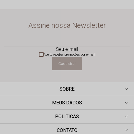
Assine nossa Newsletter
Seu e-mail
Aceito receber promoções por e-mail
Cadastrar
SOBRE
MEUS DADOS
POLÍTICAS
CONTATO