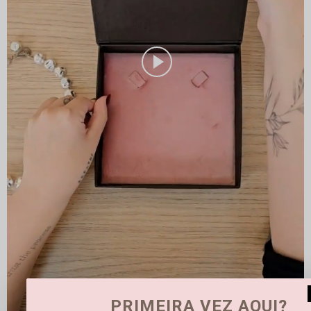
PRIMEIRA VEZ AQUI?