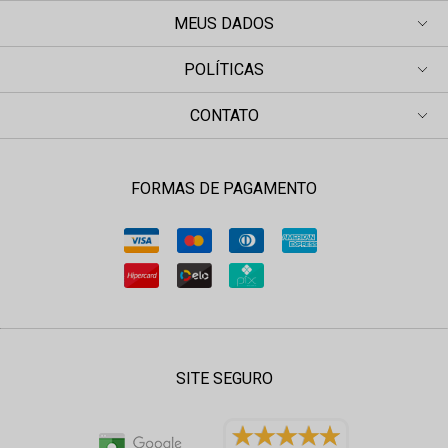
MEUS DADOS
POLÍTICAS
CONTATO
FORMAS DE PAGAMENTO
SITE SEGURO