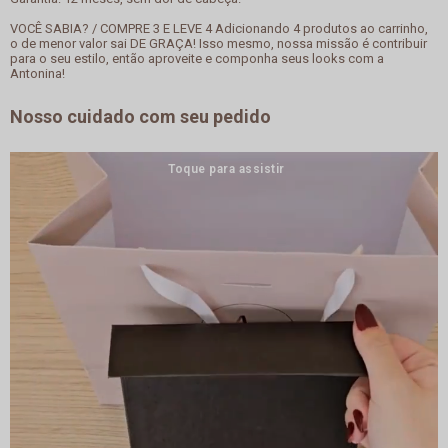
VOCÊ SABIA? / COMPRE 3 E LEVE 4 Adicionando 4 produtos ao carrinho,
o de menor valor sai DE GRAÇA! Isso mesmo, nossa missão é contribuir
para o seu estilo, então aproveite e componha seus looks com a
Antonina!
Nosso cuidado com seu pedido