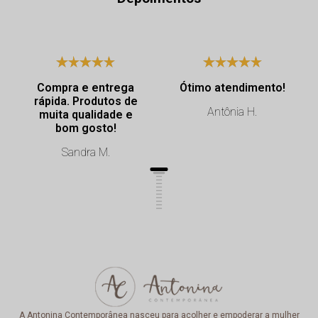
Compra e entrega
Ótimo atendimento!
rápida. Produtos de
Antônia H.
muita qualidade e
bom gosto!
Sandra M.
A Antonina Contemporânea nasceu para acolher e empoderar a mulher