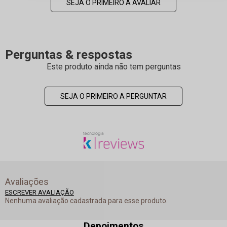
SEJA O PRIMEIRO A AVALIAR
Perguntas & respostas
Este produto ainda não tem perguntas
SEJA O PRIMEIRO A PERGUNTAR
Avaliações
ESCREVER AVALIAÇÃO
Nenhuma avaliação cadastrada para esse produto.
Depoimentos