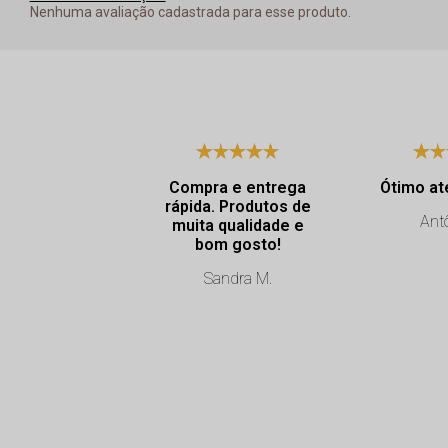
Nenhuma avaliação cadastrada para esse produto.
Compra e entrega
Ótimo at
rápida. Produtos de
Antô
muita qualidade e
bom gosto!
Sandra M.