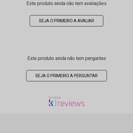
Este produto ainda não tem avaliações
SEJA O PRIMEIRO A AVALIAR
Este produto ainda não tem perguntas
SEJA O PRIMEIRO A PERGUNTAR