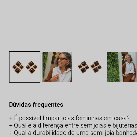
Dúvidas frequentes
É possível limpar joias femininas em casa?
Qual é a diferença entre semijoias e bijuteria
Qual a durabilidade de uma semi joia banhad