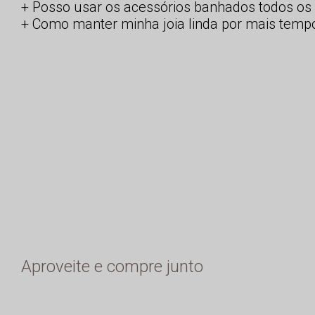
Posso usar os acessórios banhados todos os 
Como manter minha joia linda por mais temp
Aproveite e compre junto