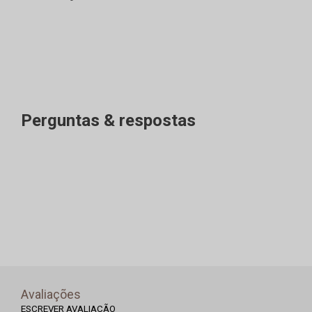
Perguntas & respostas
Avaliações
ESCREVER AVALIAÇÃO