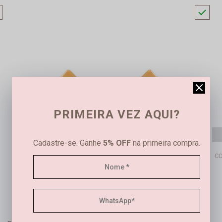
PRIMEIRA VEZ AQUI?
Cadastre-se. Ganhe
5% OFF
na primeira compra.
CO