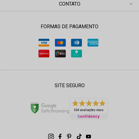
CONTATO
FORMAS DE PAGAMENTO
SITE SEGURO
364 avaliações reais