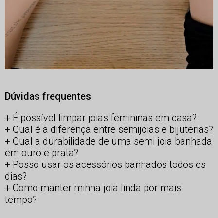
Dúvidas frequentes
É possível limpar joias femininas em casa?
Qual é a diferença entre semijoias e bijuterias?
Qual a durabilidade de uma semi joia banhada
em ouro e prata?
Posso usar os acessórios banhados todos os
dias?
Como manter minha joia linda por mais
tempo?