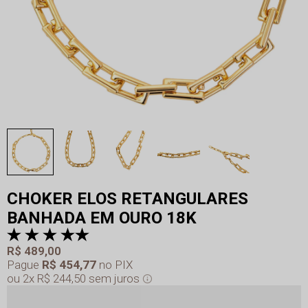
CHOKER ELOS RETANGULARES
BANHADA EM OURO 18K
R$ 489,00
Pague
R$ 454,77
no PIX
2x
R$ 244,50
sem juros