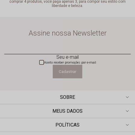
comprar 4 produtos, você paga apenas 3, para compor seu estilo com
liberdade e beleza.
Assine nossa Newsletter
Seu e-mail
Aceito receber promoções por e-mail
Cadastrar
SOBRE
MEUS DADOS
POLÍTICAS