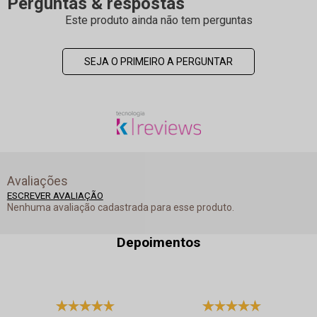
Perguntas & respostas
Este produto ainda não tem perguntas
SEJA O PRIMEIRO A PERGUNTAR
Avaliações
ESCREVER AVALIAÇÃO
Nenhuma avaliação cadastrada para esse produto.
Depoimentos