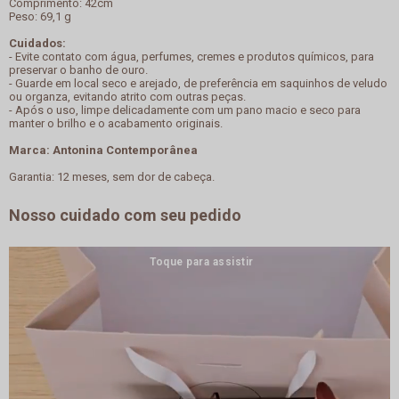
Comprimento: 42cm
Peso: 69,1 g
Cuidados:
- Evite contato com água, perfumes, cremes e produtos químicos, para
preservar o banho de ouro.
- Guarde em local seco e arejado, de preferência em saquinhos de veludo
ou organza, evitando atrito com outras peças.
- Após o uso, limpe delicadamente com um pano macio e seco para
manter o brilho e o acabamento originais.
Marca: Antonina Contemporânea
Garantia: 12 meses, sem dor de cabeça.
Nosso cuidado com seu pedido