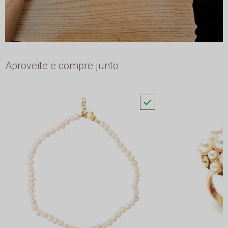
Aproveite e compre junto