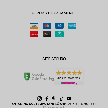
FORMAS DE PAGAMENTO
SITE SEGURO
369 avaliações reais
ANTONINA CONTEMPORÂNEA
© CNPJ 26.516.230/0003-63