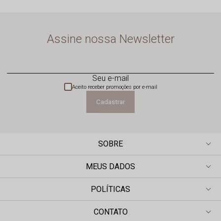
Assine nossa Newsletter
Seu e-mail
Aceito receber promoções por e-mail
Cadastrar
SOBRE
MEUS DADOS
POLÍTICAS
CONTATO