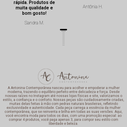
rápida. Produtos de
Antônia H.
muita qualidade e
bom gosto!
Sandra M.
A Antonina Contemporânea nasceu para acolher e empoderar a mulher
moderna, trazendo o equilíbrio perfeito entre delicadeza e força. Desde
nossas raízes no Instagram até nossas lojas físicas e site, valorizamos o
estilo, a confiança e o conforto. Nossas peças são cuidadosamente criadas,
muitas delas feitas à mão com pedras naturais brasileiras, refletindo
exclusividade e autenticidade. Cada peça carrega a essência da mulher
contemporânea, que se reinventa e brilha em todas as suas versões. Aqui,
você encontra moda para todos os dias, com uma promoção especial: ao
comprar 4 produtos, você paga apenas 3, para compor seu estilo com
liberdade e beleza.