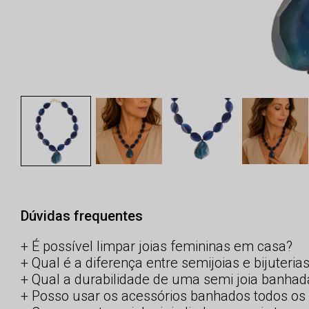
Dúvidas frequentes
É possível limpar joias femininas em casa?
Qual é a diferença entre semijoias e bijuteria
Qual a durabilidade de uma semi joia banhad
Posso usar os acessórios banhados todos os 