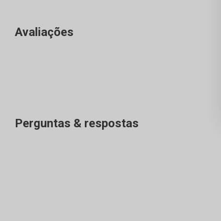
Avaliações
Perguntas & respostas