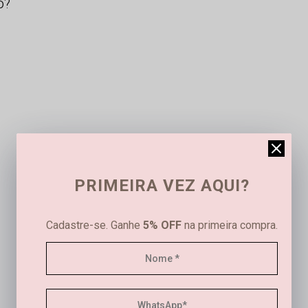
o?
PRIMEIRA VEZ AQUI?
Cadastre-se. Ganhe
5% OFF
na primeira compra.