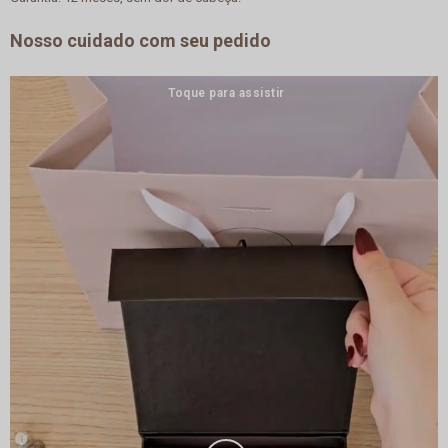
Nosso cuidado com seu pedido