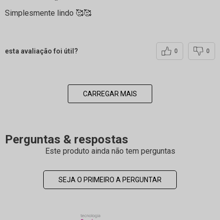
Simplesmente lindo 🥰🥰
esta avaliação foi útil?
0
0
CARREGAR MAIS
Perguntas & respostas
Este produto ainda não tem perguntas
SEJA O PRIMEIRO A PERGUNTAR