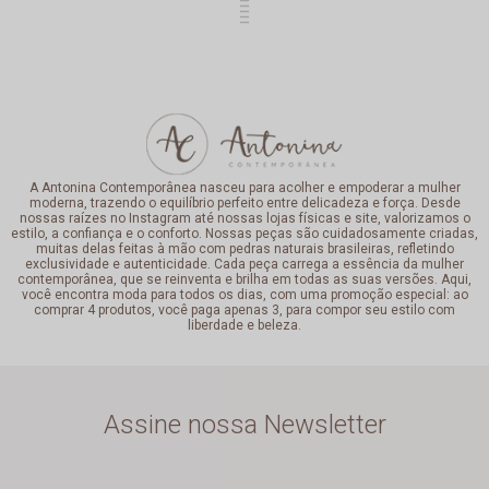
A Antonina Contemporânea nasceu para acolher e empoderar a mulher
moderna, trazendo o equilíbrio perfeito entre delicadeza e força. Desde
nossas raízes no Instagram até nossas lojas físicas e site, valorizamos o
estilo, a confiança e o conforto. Nossas peças são cuidadosamente criadas,
muitas delas feitas à mão com pedras naturais brasileiras, refletindo
exclusividade e autenticidade. Cada peça carrega a essência da mulher
contemporânea, que se reinventa e brilha em todas as suas versões. Aqui,
você encontra moda para todos os dias, com uma promoção especial: ao
comprar 4 produtos, você paga apenas 3, para compor seu estilo com
liberdade e beleza.
Assine nossa Newsletter