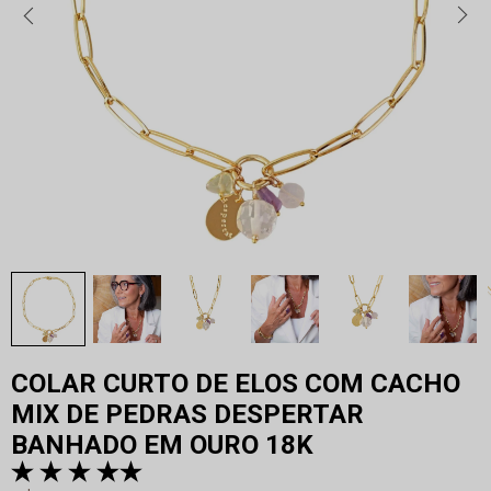
COLAR CURTO DE ELOS COM CACHO
MIX DE PEDRAS DESPERTAR
BANHADO EM OURO 18K