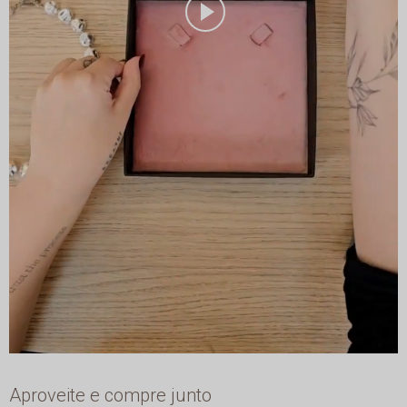
Aproveite e compre junto