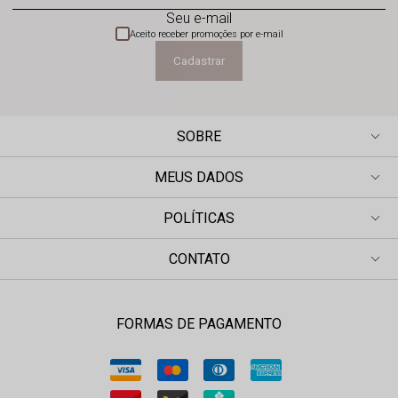
Seu e-mail
Aceito receber promoções por e-mail
Cadastrar
SOBRE
MEUS DADOS
POLÍTICAS
CONTATO
FORMAS DE PAGAMENTO