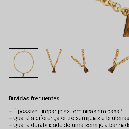
Dúvidas frequentes
É possível limpar joias femininas em casa?
Qual é a diferença entre semijoias e bijuteria
Qual a durabilidade de uma semi joia banhad