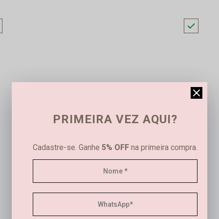
PRIMEIRA VEZ AQUI?
Cadastre-se. Ganhe
5% OFF
na primeira compra.