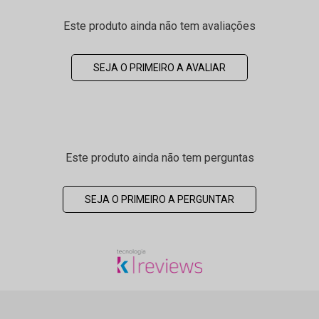
Este produto ainda não tem avaliações
SEJA O PRIMEIRO A AVALIAR
Este produto ainda não tem perguntas
SEJA O PRIMEIRO A PERGUNTAR