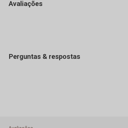
Avaliações
Perguntas & respostas