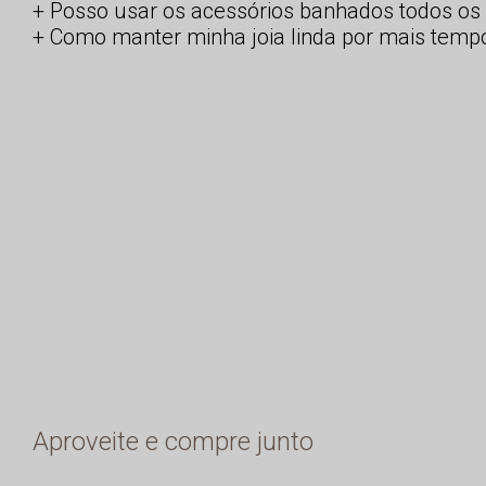
Posso usar os acessórios banhados todos os 
Como manter minha joia linda por mais temp
Aproveite e compre junto