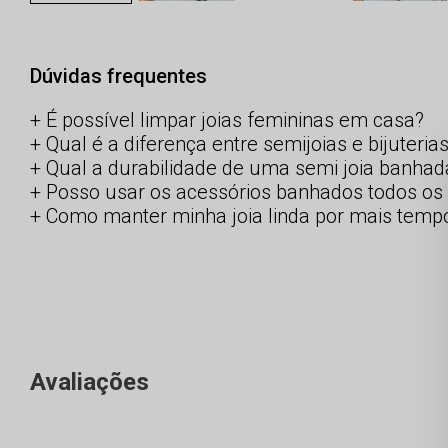
Dúvidas frequentes
É possível limpar joias femininas em casa?
Qual é a diferença entre semijoias e bijuteria
Qual a durabilidade de uma semi joia banhad
Posso usar os acessórios banhados todos os 
Como manter minha joia linda por mais temp
Avaliações