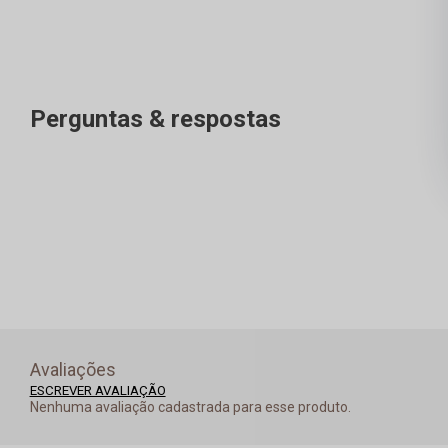
Perguntas & respostas
Avaliações
ESCREVER AVALIAÇÃO
Nenhuma avaliação cadastrada para esse produto.