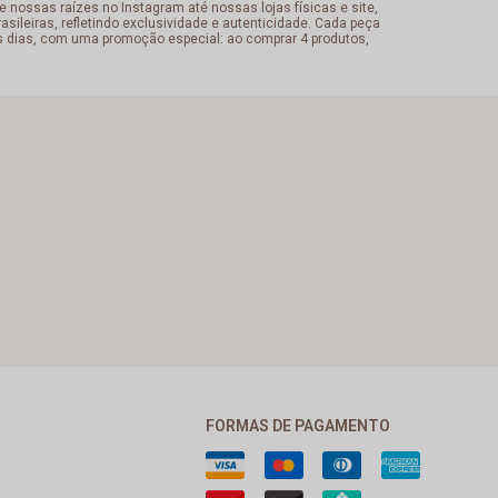
 nossas raízes no Instagram até nossas lojas físicas e site,
sileiras, refletindo exclusividade e autenticidade. Cada peça
s dias, com uma promoção especial: ao comprar 4 produtos,
FORMAS DE PAGAMENTO