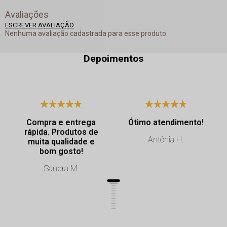
Avaliações
ESCREVER AVALIAÇÃO
Nenhuma avaliação cadastrada para esse produto.
Depoimentos
Compra e entrega
Ótimo atendimento!
rápida. Produtos de
Antônia H.
muita qualidade e
bom gosto!
Sandra M.