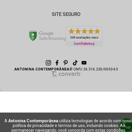
SITE SEGURO
369 avaliações reais
ANTONINA CONTEMPORÂNEA
© CNPJ 26.516.230/0003-63
.
A
Antonina Contemporânea
utiliza tecnologias de acordo com noss
política de privacidade e termos de uso, incluindo cookies. Ao
permanecer navegando, você concorda com estas condições.