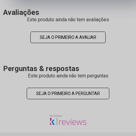
Avaliações
Este produto ainda não tem avaliações
SEJA O PRIMEIRO A AVALIAR
Perguntas & respostas
Este produto ainda não tem perguntas
SEJA O PRIMEIRO A PERGUNTAR