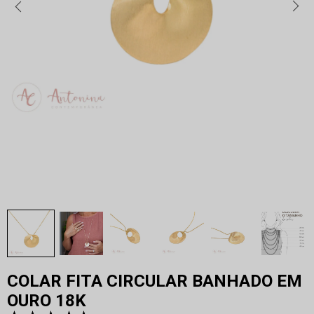
COLAR FITA CIRCULAR BANHADO EM
OURO 18K