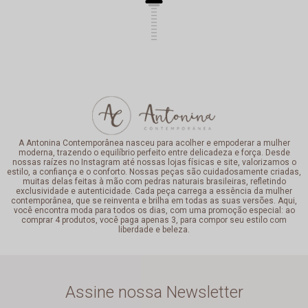
A Antonina Contemporânea nasceu para acolher e empoderar a mulher
moderna, trazendo o equilíbrio perfeito entre delicadeza e força. Desde
nossas raízes no Instagram até nossas lojas físicas e site, valorizamos o
estilo, a confiança e o conforto. Nossas peças são cuidadosamente criadas,
muitas delas feitas à mão com pedras naturais brasileiras, refletindo
exclusividade e autenticidade. Cada peça carrega a essência da mulher
contemporânea, que se reinventa e brilha em todas as suas versões. Aqui,
você encontra moda para todos os dias, com uma promoção especial: ao
comprar 4 produtos, você paga apenas 3, para compor seu estilo com
liberdade e beleza.
Assine nossa Newsletter