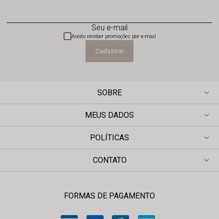
Seu e-mail
Aceito receber promoções por e-mail
Cadastrar
SOBRE
MEUS DADOS
POLÍTICAS
CONTATO
FORMAS DE PAGAMENTO