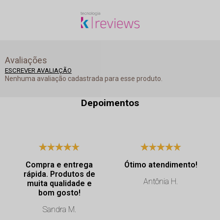
Avaliações
ESCREVER AVALIAÇÃO
Nenhuma avaliação cadastrada para esse produto.
Depoimentos
Compra e entrega
Ótimo atendimento!
rápida. Produtos de
Antônia H.
muita qualidade e
bom gosto!
Sandra M.