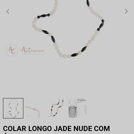
COLAR LONGO JADE NUDE COM