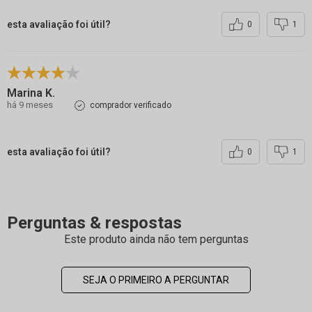
esta avaliação foi útil?
0
1
Marina K.
há 9 meses
comprador verificado
esta avaliação foi útil?
0
1
Perguntas & respostas
Este produto ainda não tem perguntas
SEJA O PRIMEIRO A PERGUNTAR