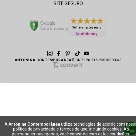
SITE SEGURO
364 avaliações reais
ANTONINA CONTEMPORÂNEA
© CNPJ 26.516.230/0003-63
.
A
Antonina Contemporânea
utiliza tecnologias de acordo com noss
política de privacidade e termos de uso, incluindo cookies. Ao
permanecer navegando, você concorda com estas condições.