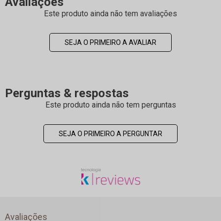
Avaliações
Este produto ainda não tem avaliações
SEJA O PRIMEIRO A AVALIAR
Perguntas & respostas
Este produto ainda não tem perguntas
SEJA O PRIMEIRO A PERGUNTAR
Avaliações