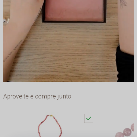
Aproveite e compre junto