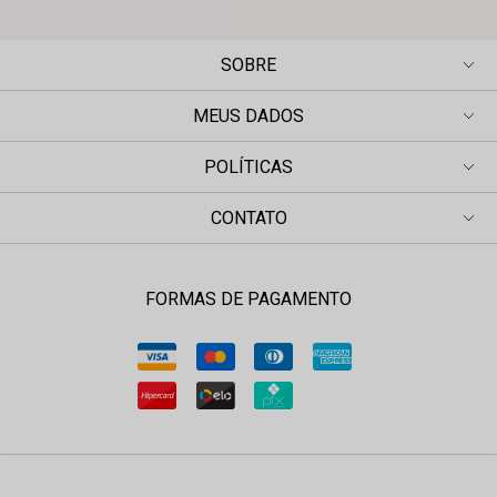
SOBRE
MEUS DADOS
POLÍTICAS
CONTATO
FORMAS DE PAGAMENTO