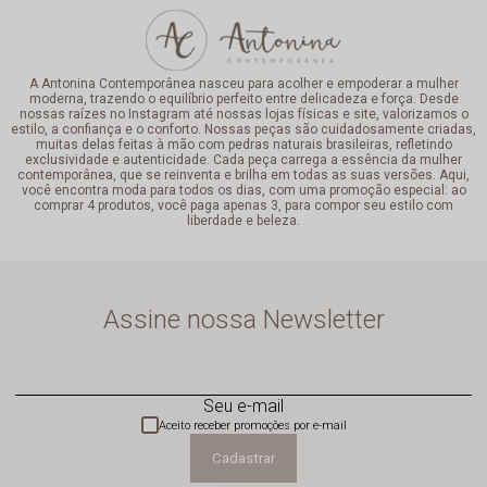
A Antonina Contemporânea nasceu para acolher e empoderar a mulher
moderna, trazendo o equilíbrio perfeito entre delicadeza e força. Desde
nossas raízes no Instagram até nossas lojas físicas e site, valorizamos o
estilo, a confiança e o conforto. Nossas peças são cuidadosamente criadas,
muitas delas feitas à mão com pedras naturais brasileiras, refletindo
exclusividade e autenticidade. Cada peça carrega a essência da mulher
contemporânea, que se reinventa e brilha em todas as suas versões. Aqui,
você encontra moda para todos os dias, com uma promoção especial: ao
comprar 4 produtos, você paga apenas 3, para compor seu estilo com
liberdade e beleza.
Assine nossa Newsletter
Seu e-mail
Aceito receber promoções por e-mail
Cadastrar