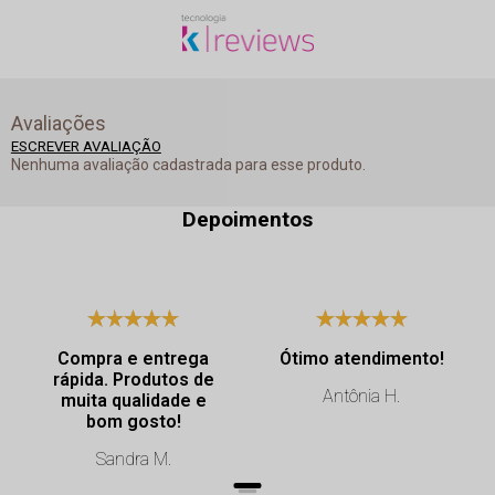
Avaliações
ESCREVER AVALIAÇÃO
Nenhuma avaliação cadastrada para esse produto.
Depoimentos
Compra e entrega
Ótimo atendimento!
rápida. Produtos de
Antônia H.
muita qualidade e
bom gosto!
Sandra M.