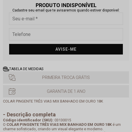
PRODUTO INDISPONÍVEL
Cadastre seu email que te avisaremos quando estiver disponível:
AVISE-ME
TABELA DE MEDIDAS
PRIMEIRA TROCA GRÁTIS
GARANTIA DE 1 ANO
COLAR PINGENTE TRÊS VIAS MIX BANHADO EM OURO 18K
Descrição completa
Código identificador (SKU):
03130015
O
COLAR PINGENTE TRÊS VIAS MIX BANHADO EM OURO 18K
é um
charme sofisticado, criando um visual elegante e moderno.