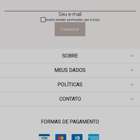
Seu e-mail
Aceito receber promoções por e-mail
Cadastrar
SOBRE
MEUS DADOS
POLÍTICAS
CONTATO
FORMAS DE PAGAMENTO