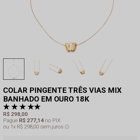
COLAR PINGENTE TRÊS VIAS MIX
BANHADO EM OURO 18K
R$ 298,00
Pague
R$ 277,14
no PIX
1x
R$ 298,00
sem juros