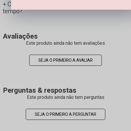
Como manter minha joia linda por mais
tempo?
Avaliações
Este produto ainda não tem avaliações
SEJA O PRIMEIRO A AVALIAR
Perguntas & respostas
Este produto ainda não tem perguntas
SEJA O PRIMEIRO A PERGUNTAR