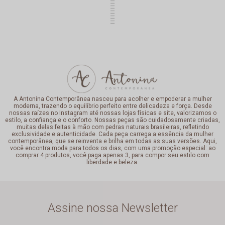
A Antonina Contemporânea nasceu para acolher e empoderar a mulher
moderna, trazendo o equilíbrio perfeito entre delicadeza e força. Desde
nossas raízes no Instagram até nossas lojas físicas e site, valorizamos o
estilo, a confiança e o conforto. Nossas peças são cuidadosamente criadas,
muitas delas feitas à mão com pedras naturais brasileiras, refletindo
exclusividade e autenticidade. Cada peça carrega a essência da mulher
contemporânea, que se reinventa e brilha em todas as suas versões. Aqui,
você encontra moda para todos os dias, com uma promoção especial: ao
comprar 4 produtos, você paga apenas 3, para compor seu estilo com
liberdade e beleza.
Assine nossa Newsletter