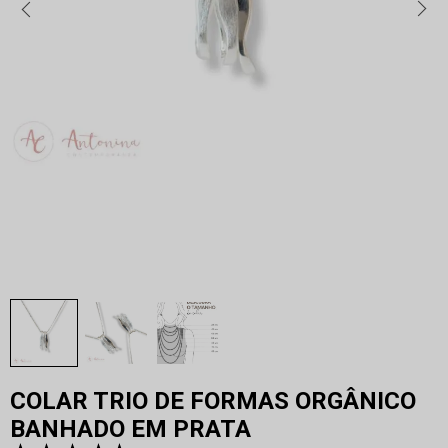
COLAR TRIO DE FORMAS ORGÂNICO
BANHADO EM PRATA