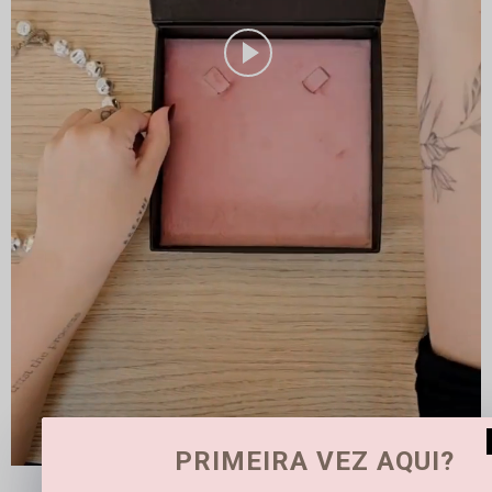
PRIMEIRA VEZ AQUI?