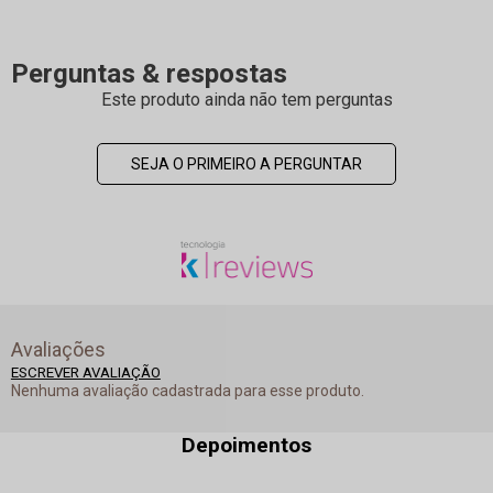
Perguntas & respostas
Este produto ainda não tem perguntas
SEJA O PRIMEIRO A PERGUNTAR
Avaliações
ESCREVER AVALIAÇÃO
Nenhuma avaliação cadastrada para esse produto.
Depoimentos