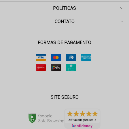
POLÍTICAS
CONTATO
FORMAS DE PAGAMENTO
SITE SEGURO
369 avaliações reais