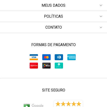
MEUS DADOS
POLÍTICAS
CONTATO
FORMAS DE PAGAMENTO
SITE SEGURO