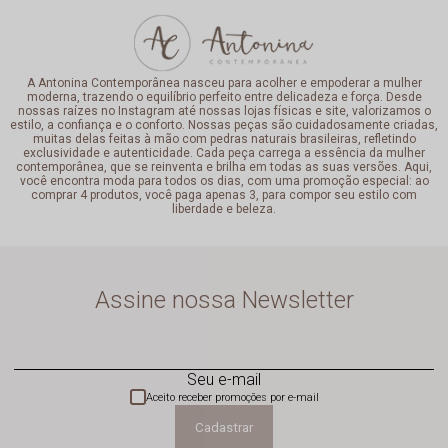
A Antonina Contemporânea nasceu para acolher e empoderar a mulher
moderna, trazendo o equilíbrio perfeito entre delicadeza e força. Desde
nossas raízes no Instagram até nossas lojas físicas e site, valorizamos o
estilo, a confiança e o conforto. Nossas peças são cuidadosamente criadas,
muitas delas feitas à mão com pedras naturais brasileiras, refletindo
exclusividade e autenticidade. Cada peça carrega a essência da mulher
contemporânea, que se reinventa e brilha em todas as suas versões. Aqui,
você encontra moda para todos os dias, com uma promoção especial: ao
comprar 4 produtos, você paga apenas 3, para compor seu estilo com
liberdade e beleza.
Assine nossa Newsletter
Seu e-mail
Aceito receber promoções por e-mail
Cadastrar