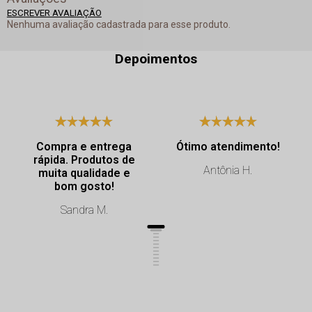
ESCREVER AVALIAÇÃO
Nenhuma avaliação cadastrada para esse produto.
Depoimentos
Compra e entrega
Ótimo atendimento!
rápida. Produtos de
Antônia H.
muita qualidade e
bom gosto!
Sandra M.