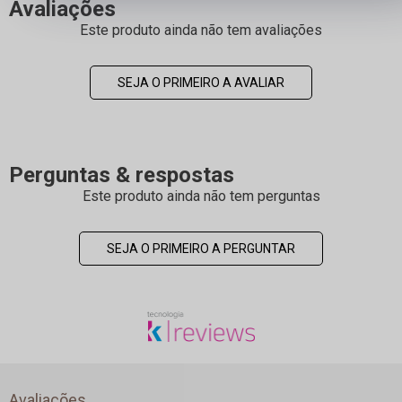
Avaliações
Este produto ainda não tem avaliações
SEJA O PRIMEIRO A AVALIAR
Perguntas & respostas
Este produto ainda não tem perguntas
SEJA O PRIMEIRO A PERGUNTAR
Avaliações