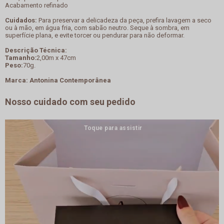
Acabamento refinado
Cuidados:
Para preservar a delicadeza da peça, prefira lavagem a seco
ou à mão, em água fria, com sabão neutro. Seque à sombra, em
superfície plana, e evite torcer ou pendurar para não deformar.
Descrição Técnica:
Tamanho:
2,00m x 47cm
Peso:
70g.
Marca: Antonina Contemporânea
Nosso cuidado com seu pedido