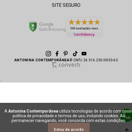
SITE SEGURO
369 avaliações reais
ANTONINA CONTEMPORÂNEA
© CNPJ 26.516.230/0003-63
.
A
Antonina Contemporânea
utiliza tecnologias de acordo com noss
política de privacidade e termos de uso, incluindo cookies. Ao
permanecer navegando, você concorda com estas condições.
Estou de acordo