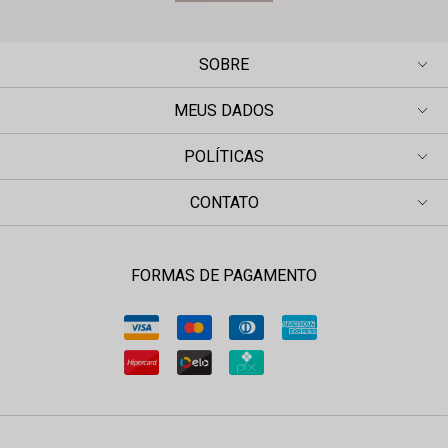
SOBRE
MEUS DADOS
POLÍTICAS
CONTATO
FORMAS DE PAGAMENTO