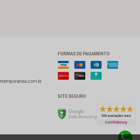
FORMAS DE PAGAMENTO
ntemporanea.com.br
SITE SEGURO
369 avaliações reais