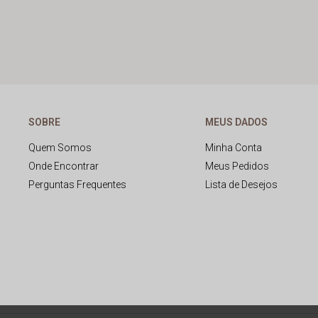
SOBRE
MEUS DADOS
Quem Somos
Minha Conta
Onde Encontrar
Meus Pedidos
Perguntas Frequentes
Lista de Desejos