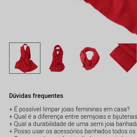
Dúvidas frequentes
É possível limpar joias femininas em casa?
Qual é a diferença entre semijoias e bijuteria
Qual a durabilidade de uma semi joia banhad
Posso usar os acessórios banhados todos os 