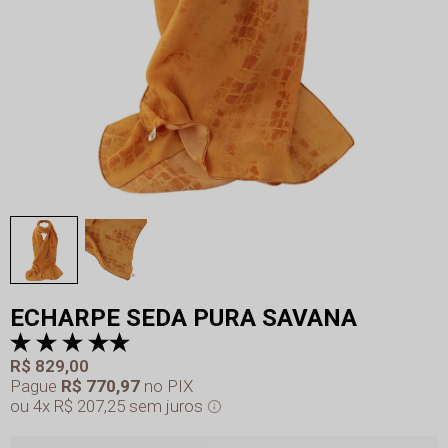
ECHARPE SEDA PURA SAVANA
R$ 829,00
Pague
R$ 770,97
no PIX
4x
R$ 207,25
sem juros