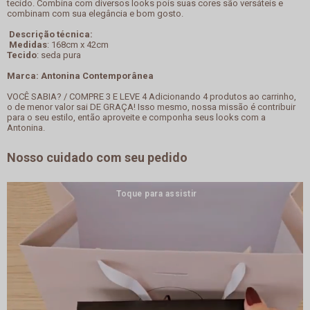
tecido. Combina com diversos looks pois suas cores são versáteis e
combinam com sua elegância e bom gosto.
Descrição técnica:
Medidas
: 168cm x 42cm
Tecido
: seda pura
Marca: Antonina Contemporânea
VOCÊ SABIA? / COMPRE 3 E LEVE 4 Adicionando 4 produtos ao carrinho,
o de menor valor sai DE GRAÇA! Isso mesmo, nossa missão é contribuir
para o seu estilo, então aproveite e componha seus looks com a
Antonina.
Nosso cuidado com seu pedido