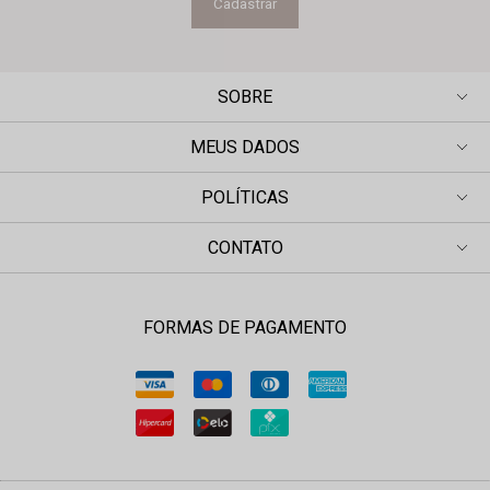
Cadastrar
SOBRE
MEUS DADOS
POLÍTICAS
CONTATO
FORMAS DE PAGAMENTO