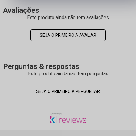
Avaliações
Este produto ainda não tem avaliações
SEJA O PRIMEIRO A AVALIAR
Perguntas & respostas
Este produto ainda não tem perguntas
SEJA O PRIMEIRO A PERGUNTAR