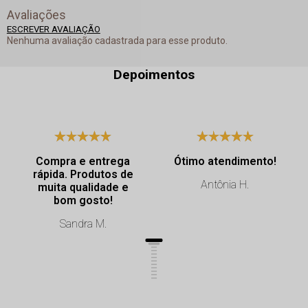
Avaliações
ESCREVER AVALIAÇÃO
Nenhuma avaliação cadastrada para esse produto.
Depoimentos
Compra e entrega
Ótimo atendimento!
rápida. Produtos de
Antônia H.
muita qualidade e
bom gosto!
Sandra M.