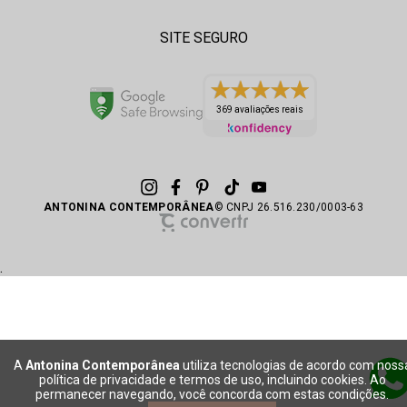
SITE SEGURO
369 avaliações reais
ANTONINA CONTEMPORÂNEA
© CNPJ 26.516.230/0003-63
.
A
Antonina Contemporânea
utiliza tecnologias de acordo com noss
política de privacidade e termos de uso, incluindo cookies. Ao
permanecer navegando, você concorda com estas condições.