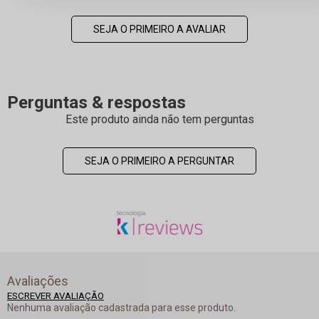
SEJA O PRIMEIRO A AVALIAR
Perguntas & respostas
Este produto ainda não tem perguntas
SEJA O PRIMEIRO A PERGUNTAR
Avaliações
ESCREVER AVALIAÇÃO
Nenhuma avaliação cadastrada para esse produto.