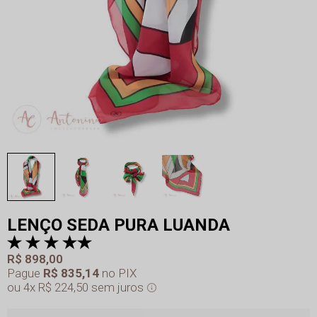
LENÇO SEDA PURA LUANDA
R$ 898,00
Pague
R$ 835,14
no PIX
4x
R$ 224,50
sem juros