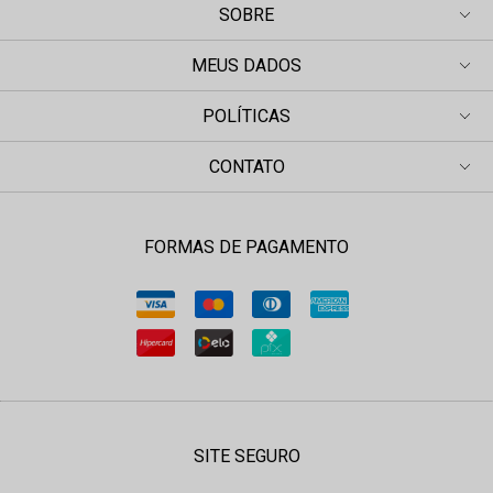
SOBRE
MEUS DADOS
POLÍTICAS
CONTATO
FORMAS DE PAGAMENTO
SITE SEGURO