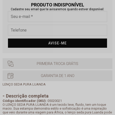
PRODUTO INDISPONÍVEL
Cadastre seu email que te avisaremos quando estiver disponível:
AVISE-ME
PRIMEIRA TROCA GRÁTIS
GARANTIA DE 1 ANO
LENÇO SEDA PURA LUANDA
Descrição completa
Código identificador (SKU):
05020021
O LENÇO SEDA PURA LUANDA é um tecido leve, fluido, tem um toque
macio. Sua estampa demonstra estilo e sofisticação é uma inspiração
que veio durante uma viagem para África, o lenço seda pura Luanda pode