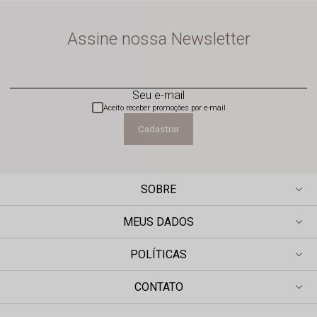
Assine nossa Newsletter
Seu e-mail
Aceito receber promoções por e-mail
Cadastrar
SOBRE
MEUS DADOS
POLÍTICAS
CONTATO