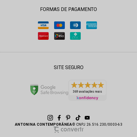
FORMAS DE PAGAMENTO
SITE SEGURO
369 avaliações reais
ANTONINA CONTEMPORÂNEA
© CNPJ 26.516.230/0003-63