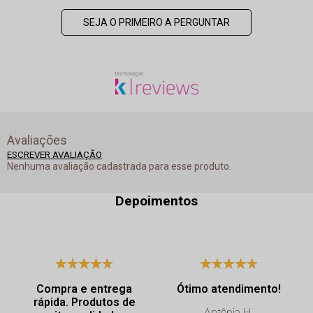
SEJA O PRIMEIRO A PERGUNTAR
Avaliações
ESCREVER AVALIAÇÃO
Nenhuma avaliação cadastrada para esse produto.
Depoimentos
Compra e entrega
Ótimo atendimento!
rápida. Produtos de
Antônia H.