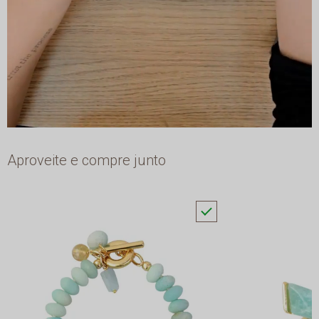
Aproveite e compre junto