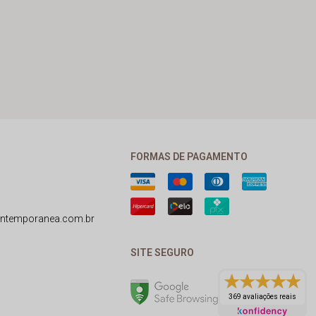
FORMAS DE PAGAMENTO
ntemporanea.com.br
SITE SEGURO
369 avaliações reais