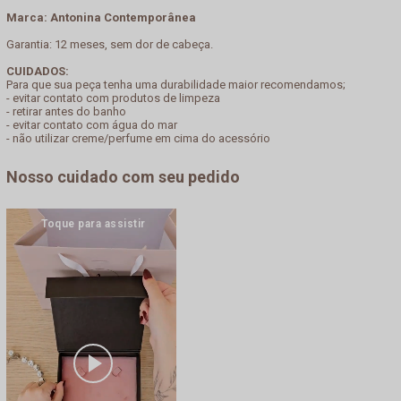
Marca: Antonina Contemporânea
Garantia: 12 meses, sem dor de cabeça.
CUIDADOS:
Para que sua peça tenha uma durabilidade maior recomendamos;
- evitar contato com produtos de limpeza
- retirar antes do banho
- evitar contato com água do mar
- não utilizar creme/perfume em cima do acessório
Nosso cuidado com seu pedido