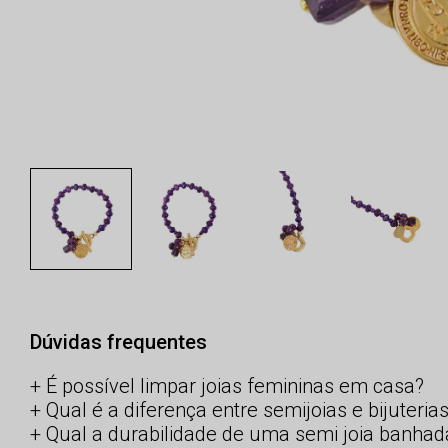
Dúvidas frequentes
É possível limpar joias femininas em casa?
Qual é a diferença entre semijoias e bijuteria
Qual a durabilidade de uma semi joia banhad