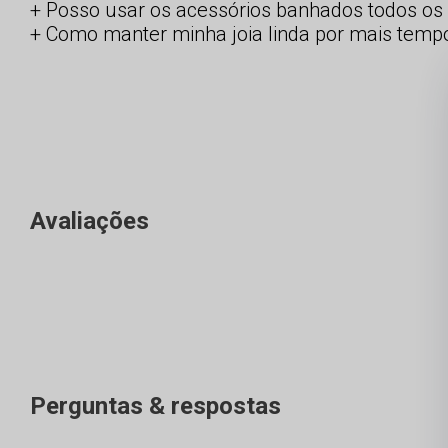
Posso usar os acessórios banhados todos os 
Como manter minha joia linda por mais temp
Avaliações
Perguntas & respostas