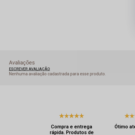
Avaliações
ESCREVER AVALIAÇÃO
Nenhuma avaliação cadastrada para esse produto.
Compra e entrega
Ótimo at
rápida. Produtos de