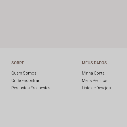
SOBRE
MEUS DADOS
Quem Somos
Minha Conta
Onde Encontrar
Meus Pedidos
Perguntas Frequentes
Lista de Desejos