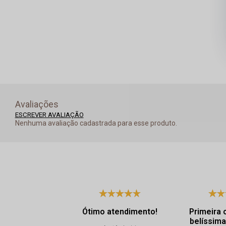
Avaliações
ESCREVER AVALIAÇÃO
Nenhuma avaliação cadastrada para esse produto.
Ótimo atendimento!
Primeira 
belíssima