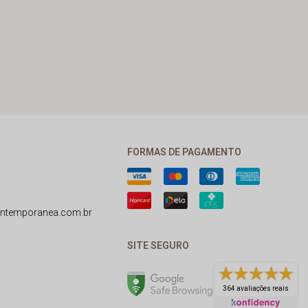
FORMAS DE PAGAMENTO
ntemporanea.com.br
SITE SEGURO
364 avaliações reais