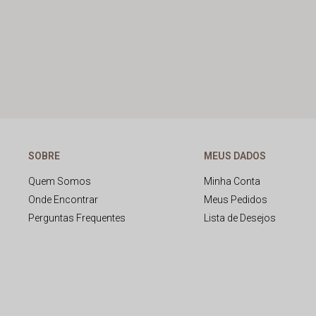
SOBRE
MEUS DADOS
Quem Somos
Minha Conta
Onde Encontrar
Meus Pedidos
Perguntas Frequentes
Lista de Desejos