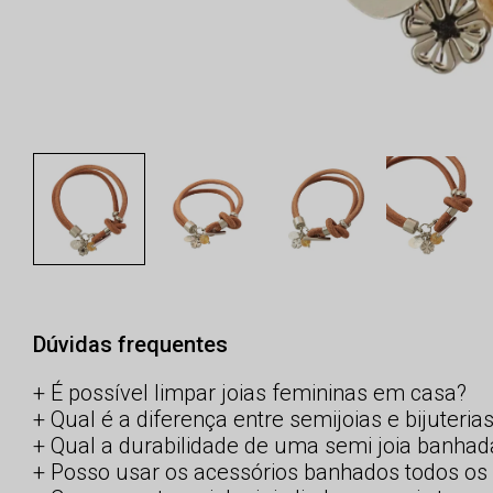
Dúvidas frequentes
É possível limpar joias femininas em casa?
Qual é a diferença entre semijoias e bijuteria
Qual a durabilidade de uma semi joia banhad
Posso usar os acessórios banhados todos os 