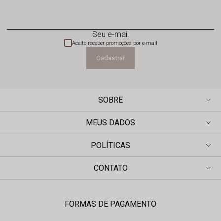
Seu e-mail
Aceito receber promoções por e-mail
Cadastrar
SOBRE
MEUS DADOS
POLÍTICAS
CONTATO
FORMAS DE PAGAMENTO