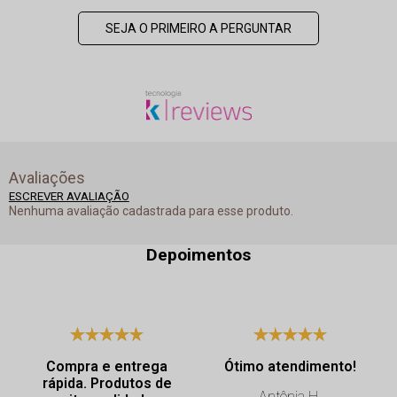
SEJA O PRIMEIRO A PERGUNTAR
Avaliações
ESCREVER AVALIAÇÃO
Nenhuma avaliação cadastrada para esse produto.
Depoimentos
Compra e entrega
Ótimo atendimento!
rápida. Produtos de
Antônia H.