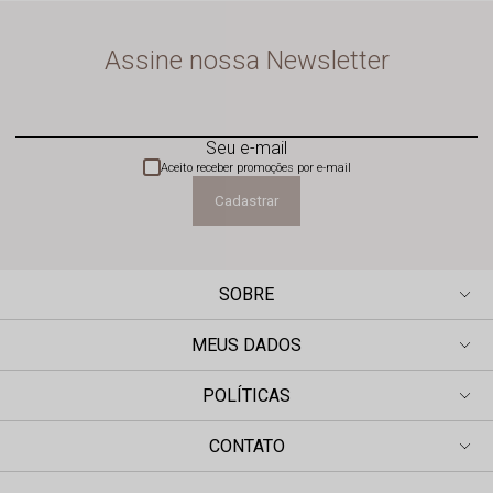
Assine nossa Newsletter
Seu e-mail
Aceito receber promoções por e-mail
Cadastrar
SOBRE
MEUS DADOS
POLÍTICAS
CONTATO