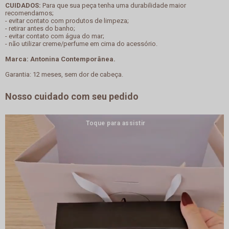
CUIDADOS:
Para que sua peça tenha uma durabilidade maior
recomendamos;
- evitar contato com produtos de limpeza;
- retirar antes do banho;
- evitar contato com água do mar;
- não utilizar creme/perfume em cima do acessório.
Marca: Antonina Contemporânea.
Garantia: 12 meses, sem dor de cabeça.
Nosso cuidado com seu pedido