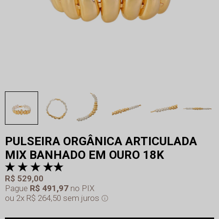
PULSEIRA ORGÂNICA ARTICULADA
MIX BANHADO EM OURO 18K
R$ 529,00
Pague
R$ 491,97
no PIX
2x
R$ 264,50
sem juros