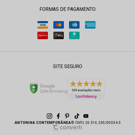
FORMAS DE PAGAMENTO
SITE SEGURO
369 avaliações reais
ANTONINA CONTEMPORÂNEA
© CNPJ 26.516.230/0003-63