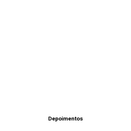
Depoimentos