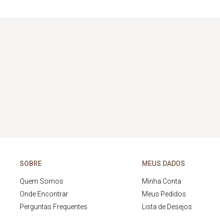
SOBRE
MEUS DADOS
Quem Somos
Minha Conta
Onde Encontrar
Meus Pedidos
Perguntas Frequentes
Lista de Desejos