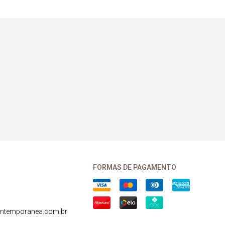
FORMAS DE PAGAMENTO
ntemporanea.com.br